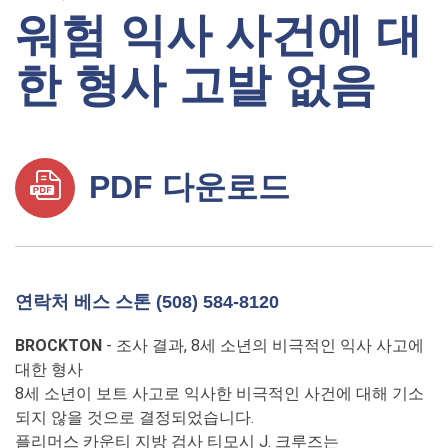
워험 익사 사건에 대
한 형사 고발 없음
PDF 다운로드
연락처 베스 스톤 (508) 584-8120
BROCKTON
- 조사 결과, 8세 소년의 비극적인 익사 사고에
대한 형사
8세 소년이 보트 사고로 익사한 비극적인 사건에 대해 기소
되지 않을 것으로 결정되었습니다.
플리머스 카운티 지방 검사 티모시 J. 크루즈는