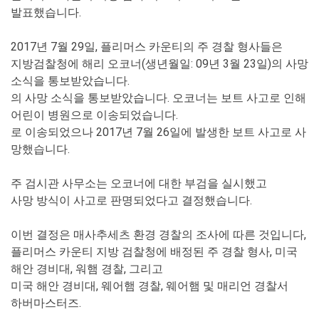
발표했습니다.
2017년 7월 29일, 플리머스 카운티의 주 경찰 형사들은
지방검찰청에 해리 오코너(생년월일: 09년 3월 23일)의 사망
소식을 통보받았습니다.
의 사망 소식을 통보받았습니다. 오코너는 보트 사고로 인해
어린이 병원으로 이송되었습니다.
로 이송되었으나 2017년 7월 26일에 발생한 보트 사고로 사
망했습니다.
주 검시관 사무소는 오코너에 대한 부검을 실시했고
사망 방식이 사고로 판명되었다고 결정했습니다.
이번 결정은 매사추세츠 환경 경찰의 조사에 따른 것입니다,
플리머스 카운티 지방 검찰청에 배정된 주 경찰 형사, 미국
해안 경비대, 워햄 경찰, 그리고
미국 해안 경비대, 웨어햄 경찰, 웨어햄 및 매리언 경찰서
하버마스터즈.