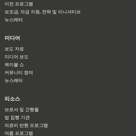
이전 프로그램
보조금, 자금 지원, 전략 및 이니셔티브
뉴스레터
미디어
보도 자료
미디어 보도
케이블 쇼
커뮤니티 참여
뉴스레터
리소스
브로셔 및 간행물
법 집행 기관
의료비 반환 프로그램
여름 프로그램