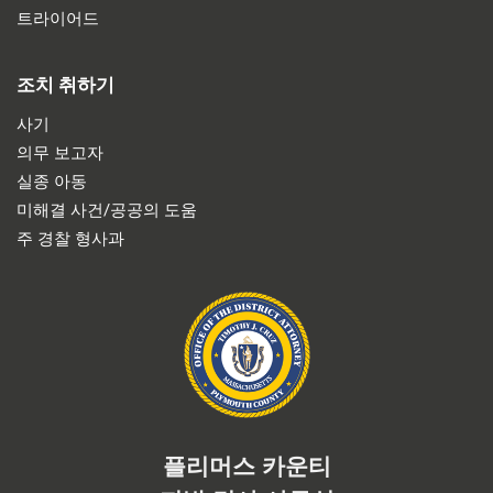
트라이어드
조치 취하기
사기
의무 보고자
실종 아동
미해결 사건/공공의 도움
주 경찰 형사과
플리머스 카운티