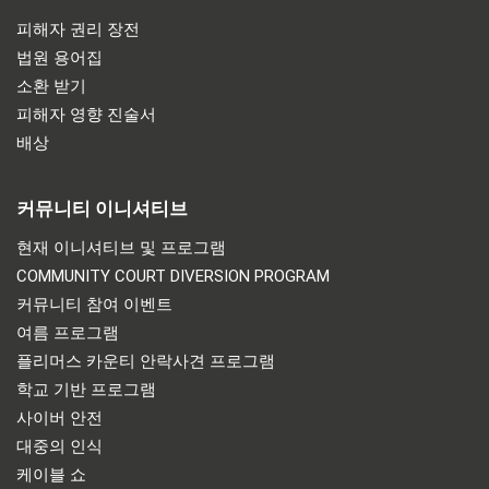
피해자 권리 장전
법원 용어집
소환 받기
피해자 영향 진술서
배상
커뮤니티 이니셔티브
현재 이니셔티브 및 프로그램
COMMUNITY COURT DIVERSION PROGRAM
커뮤니티 참여 이벤트
여름 프로그램
플리머스 카운티 안락사견 프로그램
학교 기반 프로그램
사이버 안전
대중의 인식
케이블 쇼