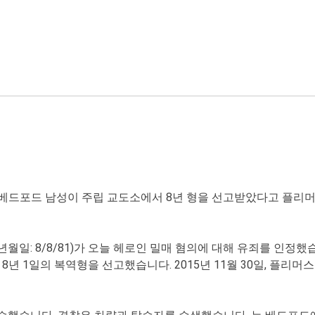
베드포드 남성이 주립 교도소에서 8년 형을 선고받았다고 플리머스
일: 8/8/81)가 오늘 헤로인 밀매 혐의에 대해 유죄를 인정
년 1일의 복역형을 선고했습니다. 2015년 11월 30일, 플리머