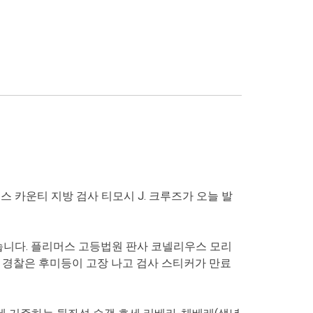
 카운티 지방 검사 티모시 J. 크루즈가 오늘 발
했습니다. 플리머스 고등법원 판사 코넬리우스 모리
스 경찰은 후미등이 고장 나고 검사 스티커가 만료