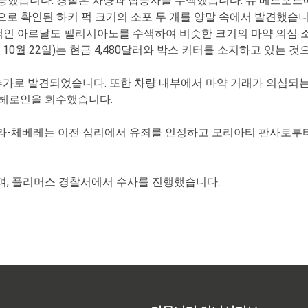
탑승했습니다. 경찰은 차량과 탑승자를 수색했습니다. 뉴 베드포드
는 것으로 확인된 하키 퍽 크기의 소포 두 개를 양말 속에서 발견
승객인 아르날도 펠리시아노를 수색하여 비슷한 크기의 마약 의심 
10월 22일)는 현금 4,480달러와 박스 커터를 소지하고 있는 
 추가로 발견되었습니다. 또한 차량 내부에서 마약 거래가 의심되
 헤로인을 회수했습니다.
-체베레는 이전 심리에서 유죄를 인정하고 모리아티 판사로부터 
며, 플리머스 경찰서에서 수사를 진행했습니다.