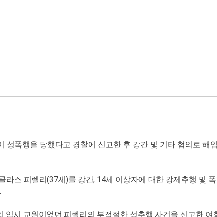
 성폭행을 당했다고 경찰에 신고한 후 강간 및 기타 혐의로 해임
스 피렐리(37세)를 강간, 14세 이상자에 대한 강제추행 및 폭행
.
대학의 임시 교원이었던 피렐리의 부적절한 성추행 사건을 신고한 