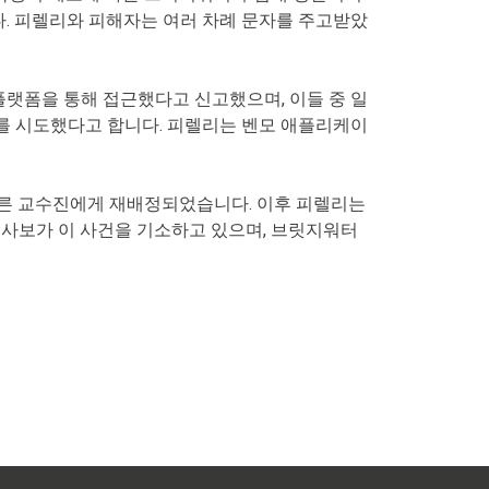
습니다. 피렐리와 피해자는 여러 차례 문자를 주고받았
 플랫폼을 통해 접근했다고 신고했으며, 이들 중 일
를 시도했다고 합니다. 피렐리는 벤모 애플리케이
 다른 교수진에게 재배정되었습니다. 이후 피렐리는
검사보가 이 사건을 기소하고 있으며, 브릿지워터