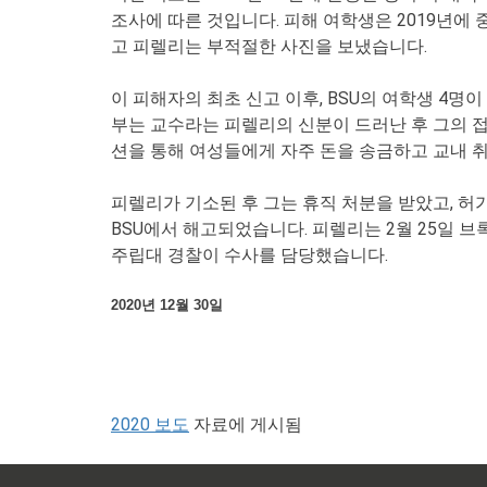
조사에 따른 것입니다. 피해 여학생은 2019년에 
고 피렐리는 부적절한 사진을 보냈습니다.
이 피해자의 최초 신고 이후, BSU의 여학생 4명
부는 교수라는 피렐리의 신분이 드러난 후 그의 
션을 통해 여성들에게 자주 돈을 송금하고 교내 
피렐리가 기소된 후 그는 휴직 처분을 받았고, 
BSU에서 해고되었습니다. 피렐리는 2월 25일
주립대 경찰이 수사를 담당했습니다.
2020년 12월 30일
2020 보도
자료에 게시됨