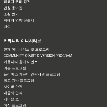
피해자 권리 장전
법원 용어집
소환 받기
피해자 영향 진술서
배상
커뮤니티 이니셔티브
현재 이니셔티브 및 프로그램
COMMUNITY COURT DIVERSION PROGRAM
커뮤니티 참여 이벤트
여름 프로그램
플리머스 카운티 안락사견 프로그램
학교 기반 프로그램
사이버 안전
대중의 인식
케이블 쇼
이전 프로그램