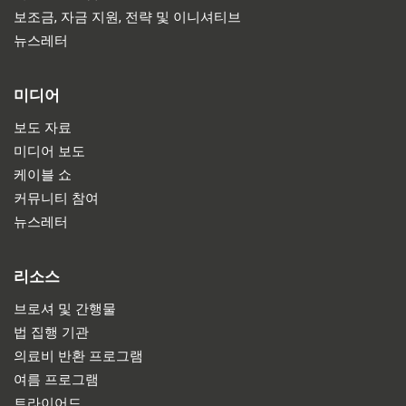
보조금, 자금 지원, 전략 및 이니셔티브
뉴스레터
미디어
보도 자료
미디어 보도
케이블 쇼
커뮤니티 참여
뉴스레터
리소스
브로셔 및 간행물
법 집행 기관
의료비 반환 프로그램
여름 프로그램
트라이어드