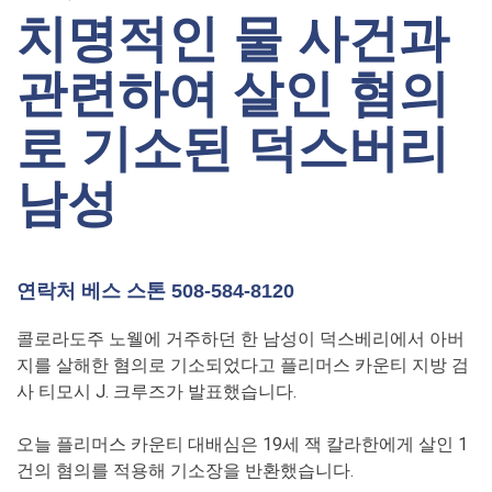
치명적인 물 사건과
관련하여 살인 혐의
로 기소된 덕스버리
남성
연락처 베스 스톤 508-584-8120
콜로라도주 노웰에 거주하던 한 남성이 덕스베리에서 아버
지를 살해한 혐의로 기소되었다고 플리머스 카운티 지방 검
사 티모시 J. 크루즈가 발표했습니다.
오늘 플리머스 카운티 대배심은 19세 잭 칼라한에게 살인 1
건의 혐의를 적용해 기소장을 반환했습니다.