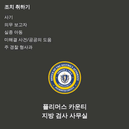
조치 취하기
사기
의무 보고자
실종 아동
미해결 사건/공공의 도움
주 경찰 형사과
플리머스 카운티
지방 검사 사무실