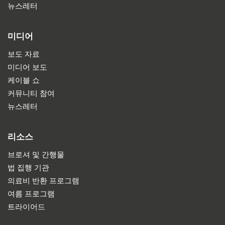
뉴스레터
미디어
보도 자료
미디어 보도
케이블 쇼
커뮤니티 참여
뉴스레터
리소스
브로셔 및 간행물
법 집행 기관
의료비 반환 프로그램
여름 프로그램
트라이어드