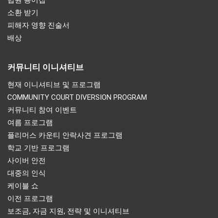
소환 받기
피해자 영향 진술서
배상
커뮤니티 이니셔티브
현재 이니셔티브 및 프로그램
COMMUNITY COURT DIVERSION PROGRAM
커뮤니티 참여 이벤트
여름 프로그램
플리머스 카운티 안락사견 프로그램
학교 기반 프로그램
사이버 안전
대중의 인식
케이블 쇼
이전 프로그램
보조금, 자금 지원, 전략 및 이니셔티브