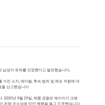
 한 남성이 유죄를 인정했다고 발표했습니다,
를 가진 소지, 애더럴, 후속 범죄 및 체포 저항에 대
형을 선고했습니다.
020년 9월 29일, 워햄 경찰은 에이지가 크랜
가 차량 조수석에 있던 백팩을 들고 도주했습니다.