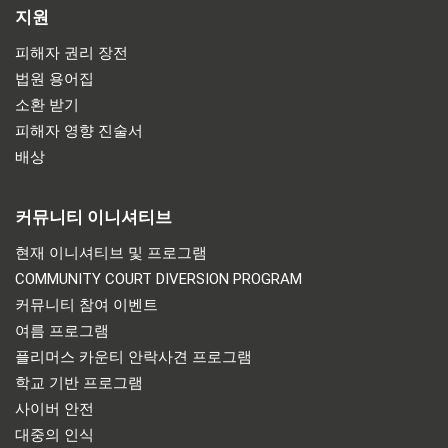
지원
피해자 권리 장전
법원 용어집
소환 받기
피해자 영향 진술서
배상
커뮤니티 이니셔티브
현재 이니셔티브 및 프로그램
COMMUNITY COURT DIVERSION PROGRAM
커뮤니티 참여 이벤트
여름 프로그램
플리머스 카운티 안락사견 프로그램
학교 기반 프로그램
사이버 안전
대중의 인식