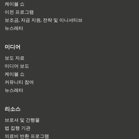
케이블 쇼
이전 프로그램
보조금, 자금 지원, 전략 및 이니셔티브
뉴스레터
미디어
보도 자료
미디어 보도
케이블 쇼
커뮤니티 참여
뉴스레터
리소스
브로셔 및 간행물
법 집행 기관
의료비 반환 프로그램