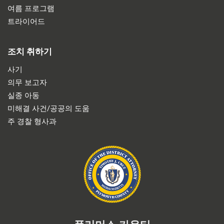
여름 프로그램
트라이어드
조치 취하기
사기
의무 보고자
실종 아동
미해결 사건/공공의 도움
주 경찰 형사과