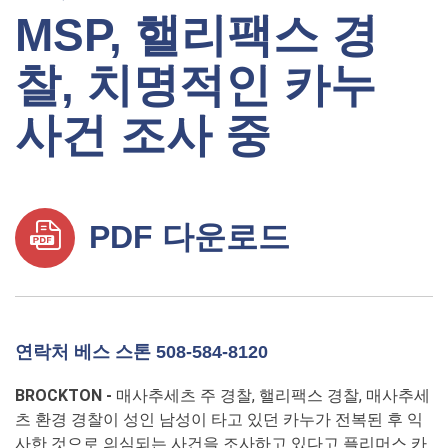
MSP, 핼리팩스 경
찰, 치명적인 카누
사건 조사 중
PDF 다운로드
연락처 베스 스톤 508-584-8120
BROCKTON -
매사추세츠 주 경찰, 핼리팩스 경찰, 매사추세
츠 환경 경찰이 성인 남성이 타고 있던 카누가 전복된 후 익
사한 것으로 의심되는 사건을 조사하고 있다고 플리머스 카