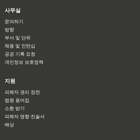
사무실
문의하기
방향
부서 및 단위
채용 및 인턴십
공공 기록 요청
개인정보 보호정책
지원
피해자 권리 장전
법원 용어집
소환 받기
피해자 영향 진술서
배상