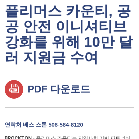
플리머스 카운티, 공
공 안전 이니셔티브
강화를 위해 10만 달
러 지원금 수여
PDF 다운로드
연락처 베스 스톤 508-584-8120
BROCKTON
- 플리머스 카운티는 지역사회 기반 파트너십