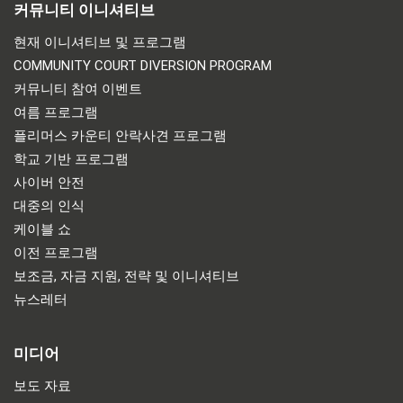
커뮤니티 이니셔티브
현재 이니셔티브 및 프로그램
COMMUNITY COURT DIVERSION PROGRAM
커뮤니티 참여 이벤트
여름 프로그램
플리머스 카운티 안락사견 프로그램
학교 기반 프로그램
사이버 안전
대중의 인식
케이블 쇼
이전 프로그램
보조금, 자금 지원, 전략 및 이니셔티브
뉴스레터
미디어
보도 자료