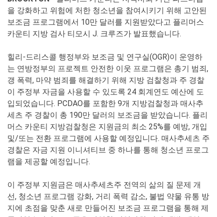
을 강화하고 위험에 처한 청소년을 참여시키기 위해 고안된
보조금 프로그램에서 10만 달러를 지원받았다고 플리머스
카운티 지방 검사 티모시 J. 크루즈가 발표했습니다.
힐리-드리스콜 행정부와 보조금 및 연구실(OGR)이 운영하
는 연방정부의 프로젝트 안전한 이웃 프로그램은 총기 범죄,
갱 폭력, 마약 범죄를 해결하기 위해 지방 검찰청과 주 경찰
이 주정부 자금을 사용할 수 있도록 24 회계연도 예산에 도
입되었습니다. PCDAO를 포함한 9개 지방검찰청과 매사추
세츠 주 경찰이 총 190만 달러의 보조금을 받았습니다. 플리
머스 카운티 지방검찰청은 지원금의 최소 25%를 예방, 개입
및/또는 전환 프로그램에 사용할 예정입니다. 매사추세츠 주
경찰은 자금 지원 이니셔티브 중 하나를 통해 청소년 프로그
램을 제공할 예정입니다.
이 주정부 지원금은 매사추세츠주 전역의 삶의 질 문제 개
선, 청소년 프로그램 강화, 거리 폭력 감소, 불법 약물 유통 방
지에 초점을 맞춘 새로 만들어진 보조금 프로그램을 통해 제