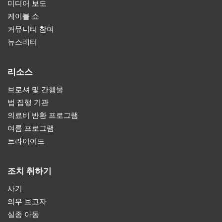
미디어 보도
케이블 쇼
커뮤니티 참여
뉴스레터
리소스
브로셔 및 간행물
법 집행 기관
의료비 반환 프로그램
여름 프로그램
트라이어드
조치 취하기
사기
의무 보고자
실종 아동