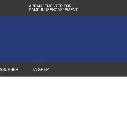
ARRANGEMENTER FOR
SAMFUNNSENGASJEMENT
SSURSER
TA GREP