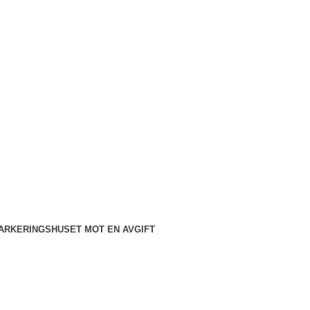
PARKERINGSHUSET MOT EN AVGIFT