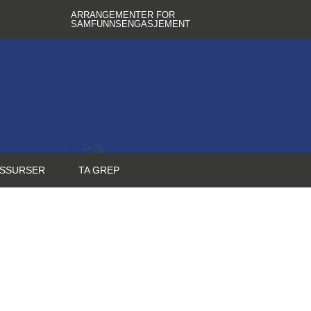
ARRANGEMENTER FOR
SAMFUNNSENGASJEMENT
SSURSER
TA GREP