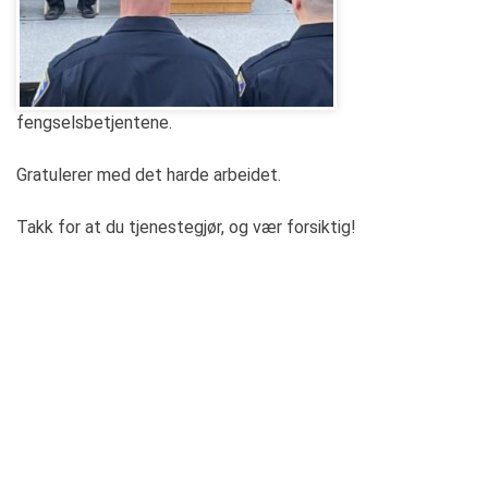
fengselsbetjentene.
Gratulerer med det harde arbeidet.
Takk for at du tjenestegjør, og vær forsiktig!