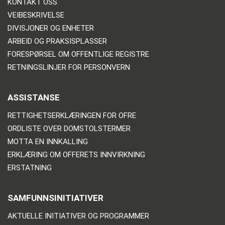
KONTAKT OSS
VEIBESKRIVELSE
DIVISJONER OG ENHETER
ARBEID OG PRAKSISPLASSER
FORESPØRSEL OM OFFENTLIGE REGISTRE
RETNINGSLINJER FOR PERSONVERN
ASSISTANSE
RETTIGHETSERKLÆRINGEN FOR OFRE
ORDLISTE OVER DOMSTOLSTERMER
MOTTA EN INNKALLING
ERKLÆRING OM OFFERETS INNVIRKNING
ERSTATNING
SAMFUNNSINITIATIVER
AKTUELLE INITIATIVER OG PROGRAMMER