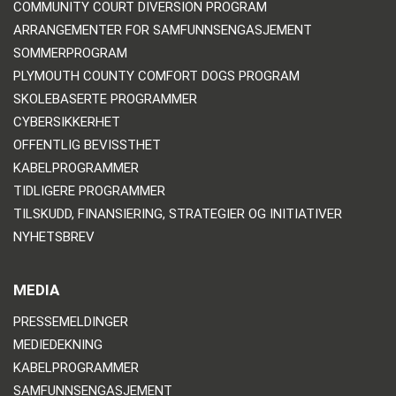
COMMUNITY COURT DIVERSION PROGRAM
ARRANGEMENTER FOR SAMFUNNSENGASJEMENT
SOMMERPROGRAM
PLYMOUTH COUNTY COMFORT DOGS PROGRAM
SKOLEBASERTE PROGRAMMER
CYBERSIKKERHET
OFFENTLIG BEVISSTHET
KABELPROGRAMMER
TIDLIGERE PROGRAMMER
TILSKUDD, FINANSIERING, STRATEGIER OG INITIATIVER
NYHETSBREV
MEDIA
PRESSEMELDINGER
MEDIEDEKNING
KABELPROGRAMMER
SAMFUNNSENGASJEMENT