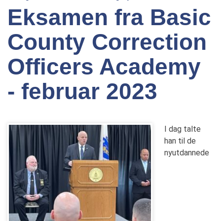
Eksamen fra Basic
County Correction
Officers Academy
- februar 2023
I dag talte
han til de
nyutdannede