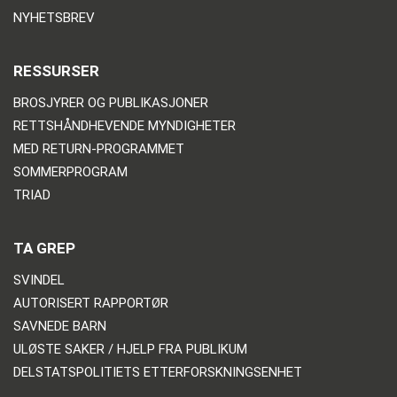
NYHETSBREV
RESSURSER
BROSJYRER OG PUBLIKASJONER
RETTSHÅNDHEVENDE MYNDIGHETER
MED RETURN-PROGRAMMET
SOMMERPROGRAM
TRIAD
TA GREP
SVINDEL
AUTORISERT RAPPORTØR
SAVNEDE BARN
ULØSTE SAKER / HJELP FRA PUBLIKUM
DELSTATSPOLITIETS ETTERFORSKNINGSENHET