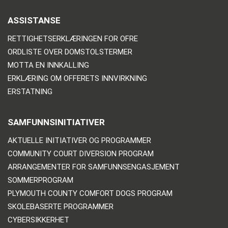
ASSISTANSE
RETTIGHETSERKLÆRINGEN FOR OFRE
ORDLISTE OVER DOMSTOLSTERMER
MOTTA EN INNKALLING
ERKLÆRING OM OFFERETS INNVIRKNING
ERSTATNING
SAMFUNNSINITIATIVER
AKTUELLE INITIATIVER OG PROGRAMMER
COMMUNITY COURT DIVERSION PROGRAM
ARRANGEMENTER FOR SAMFUNNSENGASJEMENT
SOMMERPROGRAM
PLYMOUTH COUNTY COMFORT DOGS PROGRAM
SKOLEBASERTE PROGRAMMER
CYBERSIKKERHET