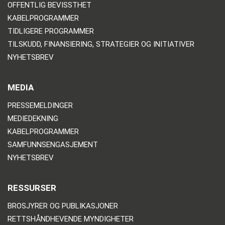
OFFENTLIG BEVISSTHET
KABELPROGRAMMER
TIDLIGERE PROGRAMMER
TILSKUDD, FINANSIERING, STRATEGIER OG INITIATIVER
NYHETSBREV
MEDIA
PRESSEMELDINGER
MEDIEDEKNING
KABELPROGRAMMER
SAMFUNNSENGASJEMENT
NYHETSBREV
RESSURSER
BROSJYRER OG PUBLIKASJONER
RETTSHÅNDHEVENDE MYNDIGHETER