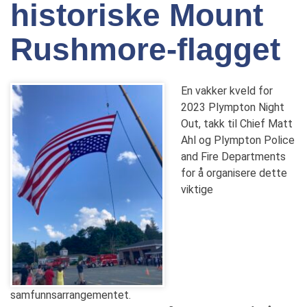
historiske Mount
Rushmore-flagget
En vakker kveld for
2023 Plympton Night
Out, takk til Chief Matt
Ahl og Plympton Police
and Fire Departments
for å organisere dette
viktige
samfunnsarrangementet.