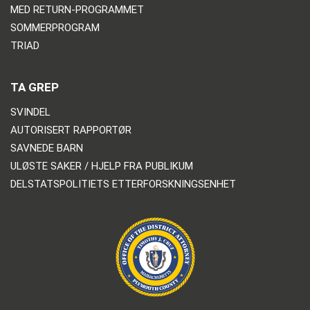
MED RETURN-PROGRAMMET
SOMMERPROGRAM
TRIAD
TA GREP
SVINDEL
AUTORISERT RAPPORTØR
SAVNEDE BARN
ULØSTE SAKER / HJELP FRA PUBLIKUM
DELSTATSPOLITIETS ETTERFORSKNINGSENHET