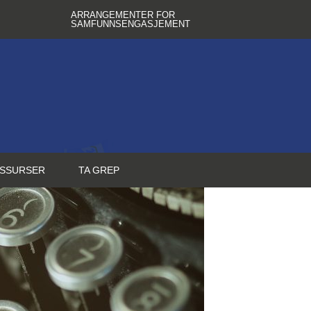
ARRANGEMENTER FOR
SAMFUNNSENGASJEMENT
SSURSER
TA GREP