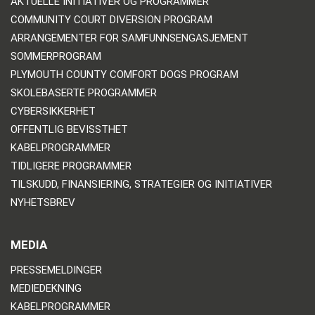
AKTUELLE INITIATIVER OG PROGRAMMER
COMMUNITY COURT DIVERSION PROGRAM
ARRANGEMENTER FOR SAMFUNNSENGASJEMENT
SOMMERPROGRAM
PLYMOUTH COUNTY COMFORT DOGS PROGRAM
SKOLEBASERTE PROGRAMMER
CYBERSIKKERHET
OFFENTLIG BEVISSTHET
KABELPROGRAMMER
TIDLIGERE PROGRAMMER
TILSKUDD, FINANSIERING, STRATEGIER OG INITIATIVER
NYHETSBREV
MEDIA
PRESSEMELDINGER
MEDIEDEKNING
KABELPROGRAMMER