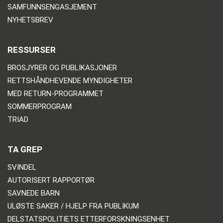
SAMFUNNSENGASJEMENT
NYHETSBREV
RESSURSER
BROSJYRER OG PUBLIKASJONER
RETTSHÅNDHEVENDE MYNDIGHETER
MED RETURN-PROGRAMMET
SOMMERPROGRAM
TRIAD
TA GREP
SVINDEL
AUTORISERT RAPPORTØR
SAVNEDE BARN
ULØSTE SAKER / HJELP FRA PUBLIKUM
DELSTATSPOLITIETS ETTERFORSKNINGSENHET