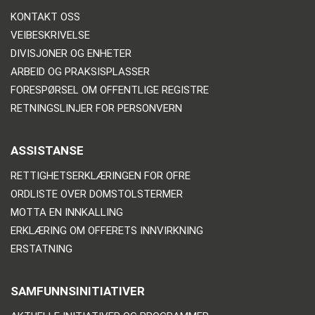
KONTAKT OSS
VEIBESKRIVELSE
DIVISJONER OG ENHETER
ARBEID OG PRAKSISPLASSER
FORESPØRSEL OM OFFENTLIGE REGISTRE
RETNINGSLINJER FOR PERSONVERN
ASSISTANSE
RETTIGHETSERKLÆRINGEN FOR OFRE
ORDLISTE OVER DOMSTOLSTERMER
MOTTA EN INNKALLING
ERKLÆRING OM OFFERETS INNVIRKNING
ERSTATNING
SAMFUNNSINITIATIVER