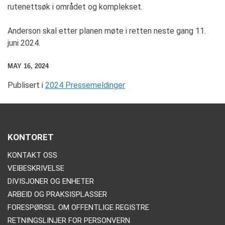
rutenettsøk i området og komplekset.
Anderson skal etter planen møte i retten neste gang 11.
juni 2024.
MAY 16, 2024
Publisert i
2024 Pressemeldinger
KONTORET
KONTAKT OSS
VEIBESKRIVELSE
DIVISJONER OG ENHETER
ARBEID OG PRAKSISPLASSER
FORESPØRSEL OM OFFENTLIGE REGISTRE
RETNINGSLINJER FOR PERSONVERN