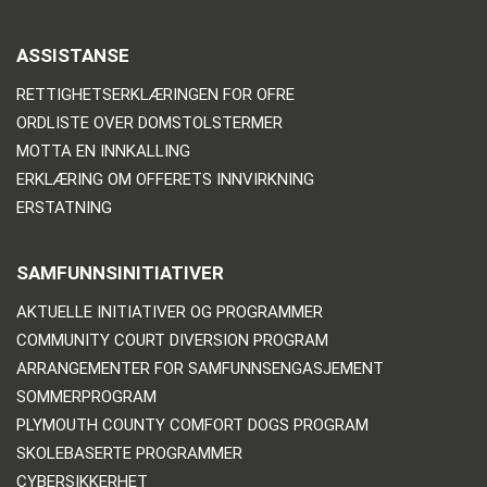
ASSISTANSE
RETTIGHETSERKLÆRINGEN FOR OFRE
ORDLISTE OVER DOMSTOLSTERMER
MOTTA EN INNKALLING
ERKLÆRING OM OFFERETS INNVIRKNING
ERSTATNING
SAMFUNNSINITIATIVER
AKTUELLE INITIATIVER OG PROGRAMMER
COMMUNITY COURT DIVERSION PROGRAM
ARRANGEMENTER FOR SAMFUNNSENGASJEMENT
SOMMERPROGRAM
PLYMOUTH COUNTY COMFORT DOGS PROGRAM
SKOLEBASERTE PROGRAMMER
CYBERSIKKERHET