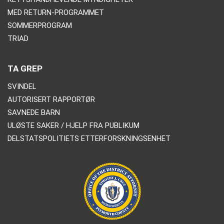
MED RETURN-PROGRAMMET
SOMMERPROGRAM
TRIAD
TA GREP
SVINDEL
AUTORISERT RAPPORTØR
SAVNEDE BARN
ULØSTE SAKER / HJELP FRA PUBLIKUM
DELSTATSPOLITIETS ETTERFORSKNINGSENHET