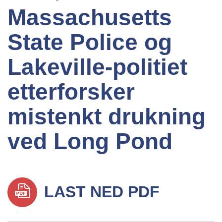
Massachusetts
State Police og
Lakeville-politiet
etterforsker
mistenkt drukning
ved Long Pond
LAST NED PDF