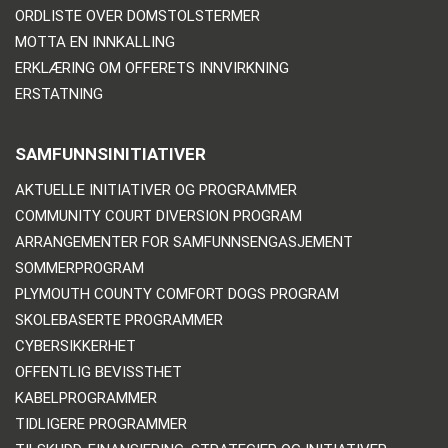
ORDLISTE OVER DOMSTOLSTERMER
MOTTA EN INNKALLING
ERKLÆRING OM OFFERETS INNVIRKNING
ERSTATNING
SAMFUNNSINITIATIVER
AKTUELLE INITIATIVER OG PROGRAMMER
COMMUNITY COURT DIVERSION PROGRAM
ARRANGEMENTER FOR SAMFUNNSENGASJEMENT
SOMMERPROGRAM
PLYMOUTH COUNTY COMFORT DOGS PROGRAM
SKOLEBASERTE PROGRAMMER
CYBERSIKKERHET
OFFENTLIG BEVISSTHET
KABELPROGRAMMER
TIDLIGERE PROGRAMMER