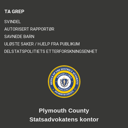
TA GREP
SVINDEL
AUTORISERT RAPPORTØR
SAVNEDE BARN
ULØSTE SAKER / HJELP FRA PUBLIKUM
DELSTATSPOLITIETS ETTERFORSKNINGSENHET
Plymouth County
Statsadvokatens kontor