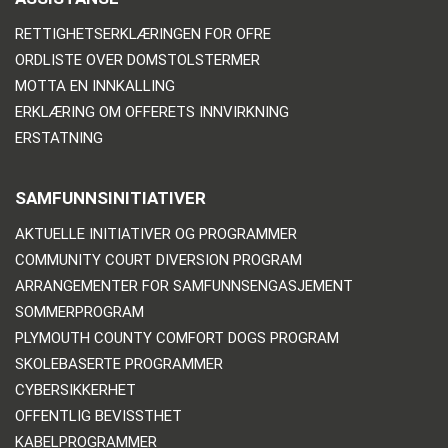
RETTIGHETSERKLÆRINGEN FOR OFRE
ORDLISTE OVER DOMSTOLSTERMER
MOTTA EN INNKALLING
ERKLÆRING OM OFFERETS INNVIRKNING
ERSTATNING
SAMFUNNSINITIATIVER
AKTUELLE INITIATIVER OG PROGRAMMER
COMMUNITY COURT DIVERSION PROGRAM
ARRANGEMENTER FOR SAMFUNNSENGASJEMENT
SOMMERPROGRAM
PLYMOUTH COUNTY COMFORT DOGS PROGRAM
SKOLEBASERTE PROGRAMMER
CYBERSIKKERHET
OFFENTLIG BEVISSTHET
KABELPROGRAMMER