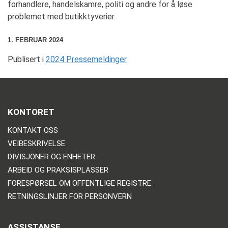
forhandlere, handelskamre, politi og andre for å løse
problemet med butikktyverier.
1. FEBRUAR 2024
Publisert i
2024 Pressemeldinger
KONTORET
KONTAKT OSS
VEIBESKRIVELSE
DIVISJONER OG ENHETER
ARBEID OG PRAKSISPLASSER
FORESPØRSEL OM OFFENTLIGE REGISTRE
RETNINGSLINJER FOR PERSONVERN
ASSISTANSE