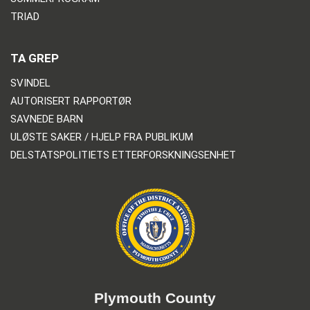
TRIAD
TA GREP
SVINDEL
AUTORISERT RAPPORTØR
SAVNEDE BARN
ULØSTE SAKER / HJELP FRA PUBLIKUM
DELSTATSPOLITIETS ETTERFORSKNINGSENHET
Plymouth County