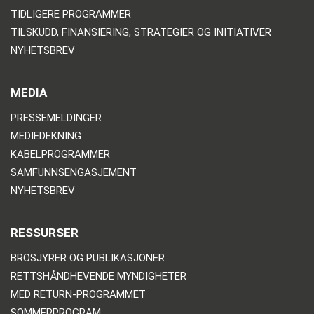
TIDLIGERE PROGRAMMER
TILSKUDD, FINANSIERING, STRATEGIER OG INITIATIVER
NYHETSBREV
MEDIA
PRESSEMELDINGER
MEDIEDEKNING
KABELPROGRAMMER
SAMFUNNSENGASJEMENT
NYHETSBREV
RESSURSER
BROSJYRER OG PUBLIKASJONER
RETTSHÅNDHEVENDE MYNDIGHETER
MED RETURN-PROGRAMMET
SOMMERPROGRAM