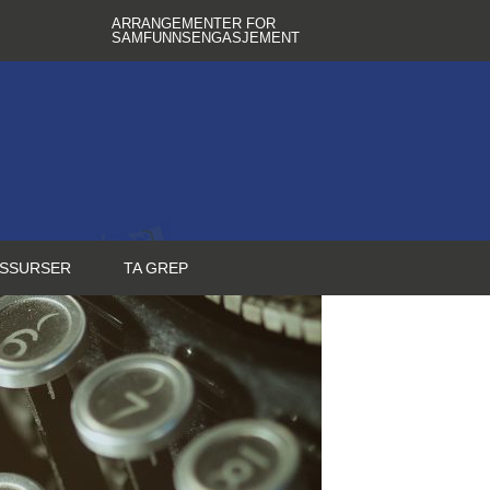
ARRANGEMENTER FOR
SAMFUNNSENGASJEMENT
SSURSER
TA GREP