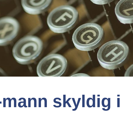
-mann skyldig i