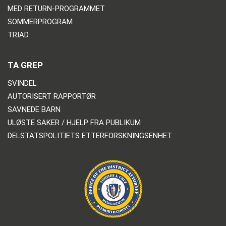
MED RETURN-PROGRAMMET
SOMMERPROGRAM
TRIAD
TA GREP
SVINDEL
AUTORISERT RAPPORTØR
SAVNEDE BARN
ULØSTE SAKER / HJELP FRA PUBLIKUM
DELSTATSPOLITIETS ETTERFORSKNINGSENHET