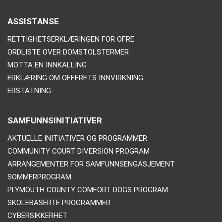
ASSISTANSE
RETTIGHETSERKLÆRINGEN FOR OFRE
ORDLISTE OVER DOMSTOLSTERMER
MOTTA EN INNKALLING
ERKLÆRING OM OFFERETS INNVIRKNING
ERSTATNING
SAMFUNNSINITIATIVER
AKTUELLE INITIATIVER OG PROGRAMMER
COMMUNITY COURT DIVERSION PROGRAM
ARRANGEMENTER FOR SAMFUNNSENGASJEMENT
SOMMERPROGRAM
PLYMOUTH COUNTY COMFORT DOGS PROGRAM
SKOLEBASERTE PROGRAMMER
CYBERSIKKERHET