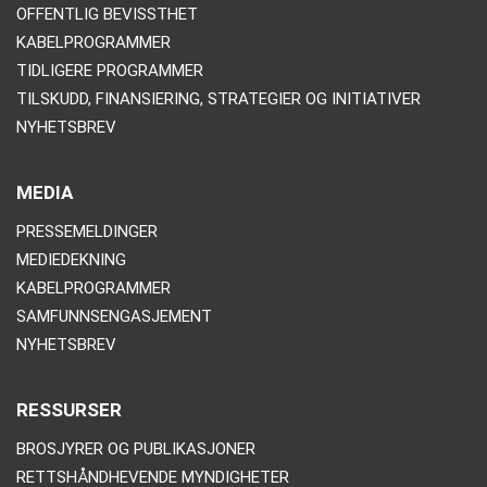
OFFENTLIG BEVISSTHET
KABELPROGRAMMER
TIDLIGERE PROGRAMMER
TILSKUDD, FINANSIERING, STRATEGIER OG INITIATIVER
NYHETSBREV
MEDIA
PRESSEMELDINGER
MEDIEDEKNING
KABELPROGRAMMER
SAMFUNNSENGASJEMENT
NYHETSBREV
RESSURSER
BROSJYRER OG PUBLIKASJONER
RETTSHÅNDHEVENDE MYNDIGHETER