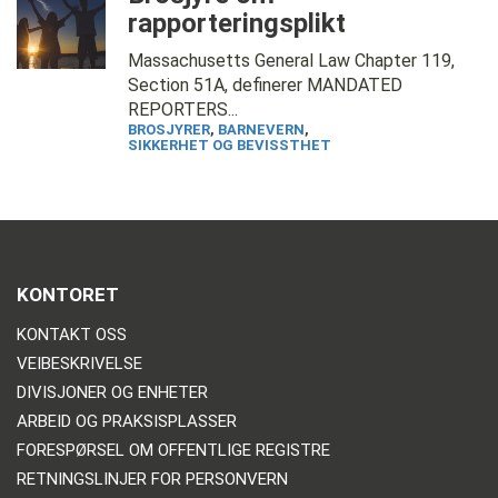
rapporteringsplikt
Massachusetts General Law Chapter 119,
Section 51A, definerer MANDATED
REPORTERS...
BROSJYRER
,
BARNEVERN
,
SIKKERHET OG BEVISSTHET
KONTORET
KONTAKT OSS
VEIBESKRIVELSE
DIVISJONER OG ENHETER
ARBEID OG PRAKSISPLASSER
FORESPØRSEL OM OFFENTLIGE REGISTRE
RETNINGSLINJER FOR PERSONVERN