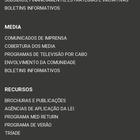
BOLETINS INFORMATIVOS
MEDIA
COMUNICADOS DE IMPRENSA
COBERTURA DOS MEDIA
PROGRAMAS DE TELEVISÃO POR CABO
ENVOLVIMENTO DA COMUNIDADE
BOLETINS INFORMATIVOS
RECURSOS
BROCHURAS E PUBLICAÇÕES
AGÊNCIAS DE APLICAÇÃO DA LEI
PROGRAMA MED RETURN
PROGRAMA DE VERÃO
TRÍADE