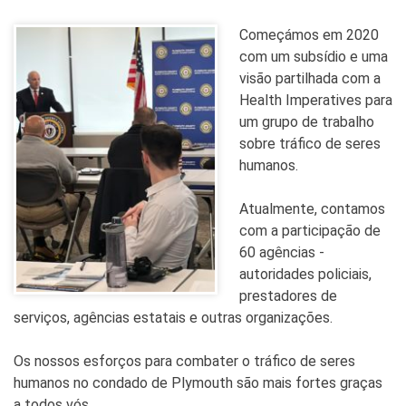
Começámos em 2020
com um subsídio e uma
visão partilhada com a
Health Imperatives para
um grupo de trabalho
sobre tráfico de seres
humanos.
Atualmente, contamos
com a participação de
60 agências -
autoridades policiais,
prestadores de
serviços, agências estatais e outras organizações.
Os nossos esforços para combater o tráfico de seres
humanos no condado de Plymouth são mais fortes graças
a todos vós.