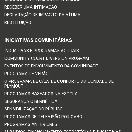
RECEBER UMA INTIMAÇÃO
DECLARAÇÃO DE IMPACTO DA VÍTIMA
RESTITUIÇÃO
INICIATIVAS COMUNITÁRIAS
INICIATIVAS E PROGRAMAS ACTUAIS
COMMUNITY COURT DIVERSION PROGRAM
EVENTOS DE ENVOLVIMENTO DA COMUNIDADE
PROGRAMA DE VERÃO
O PROGRAMA DE CÃES DE CONFORTO DO CONDADO DE
PLYMOUTH
PROGRAMAS BASEADOS NA ESCOLA
SEGURANÇA CIBERNÉTICA
SENSIBILIZAÇÃO DO PÚBLICO
PROGRAMAS DE TELEVISÃO POR CABO
PROGRAMAS ANTERIORES
SUBSÍDIOS, FINANCIAMENTO, ESTRATÉGIAS E INICIATIVAS