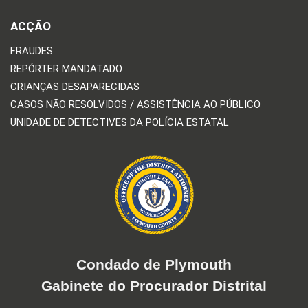
ACÇÃO
FRAUDES
REPÓRTER MANDATADO
CRIANÇAS DESAPARECIDAS
CASOS NÃO RESOLVIDOS / ASSISTÊNCIA AO PÚBLICO
UNIDADE DE DETECTIVES DA POLÍCIA ESTATAL
Condado de Plymouth
Gabinete do Procurador Distrital