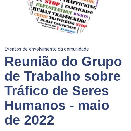
Eventos de envolvimento da comunidade
Reunião do Grupo
de Trabalho sobre
Tráfico de Seres
Humanos - maio
de 2022