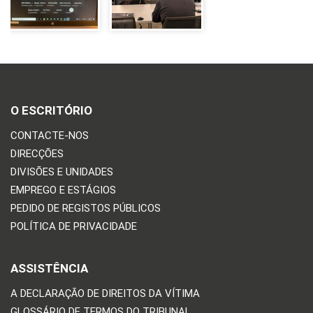
O ESCRITÓRIO
CONTACTE-NOS
DIRECÇÕES
DIVISÕES E UNIDADES
EMPREGO E ESTÁGIOS
PEDIDO DE REGISTOS PÚBLICOS
POLÍTICA DE PRIVACIDADE
ASSISTÊNCIA
A DECLARAÇÃO DE DIREITOS DA VÍTIMA
GLOSSÁRIO DE TERMOS DO TRIBUNAL