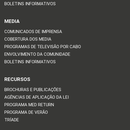
BOLETINS INFORMATIVOS
MEDIA
COMUNICADOS DE IMPRENSA
COBERTURA DOS MEDIA
PROGRAMAS DE TELEVISÃO POR CABO
ENVOLVIMENTO DA COMUNIDADE
BOLETINS INFORMATIVOS
RECURSOS
BROCHURAS E PUBLICAÇÕES
AGÊNCIAS DE APLICAÇÃO DA LEI
PROGRAMA MED RETURN
PROGRAMA DE VERÃO
TRÍADE