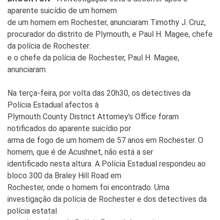
aparente suicídio de um homem
de um homem em Rochester, anunciaram Timothy J. Cruz,
procurador do distrito de Plymouth, e Paul H. Magee, chefe
da polícia de Rochester.
e o chefe da polícia de Rochester, Paul H. Magee,
anunciaram.
Na terça-feira, por volta das 20h30, os detectives da
Polícia Estadual afectos à
Plymouth County District Attorney's Office foram
notificados do aparente suicídio por
arma de fogo de um homem de 57 anos em Rochester. O
homem, que é de Acushnet, não está a ser
identificado nesta altura. A Polícia Estadual respondeu ao
bloco 300 da Braley Hill Road em
Rochester, onde o homem foi encontrado. Uma
investigação da polícia de Rochester e dos detectives da
polícia estatal