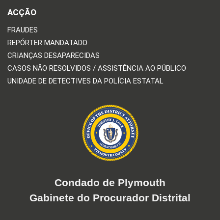
ACÇÃO
FRAUDES
REPÓRTER MANDATADO
CRIANÇAS DESAPARECIDAS
CASOS NÃO RESOLVIDOS / ASSISTÊNCIA AO PÚBLICO
UNIDADE DE DETECTIVES DA POLÍCIA ESTATAL
Condado de Plymouth
Gabinete do Procurador Distrital