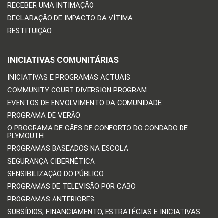
RECEBER UMA INTIMAÇÃO
DECLARAÇÃO DE IMPACTO DA VÍTIMA
RESTITUIÇÃO
INICIATIVAS COMUNITÁRIAS
INICIATIVAS E PROGRAMAS ACTUAIS
COMMUNITY COURT DIVERSION PROGRAM
EVENTOS DE ENVOLVIMENTO DA COMUNIDADE
PROGRAMA DE VERÃO
O PROGRAMA DE CÃES DE CONFORTO DO CONDADO DE
PLYMOUTH
PROGRAMAS BASEADOS NA ESCOLA
SEGURANÇA CIBERNÉTICA
SENSIBILIZAÇÃO DO PÚBLICO
PROGRAMAS DE TELEVISÃO POR CABO
PROGRAMAS ANTERIORES
SUBSÍDIOS, FINANCIAMENTO, ESTRATÉGIAS E INICIATIVAS