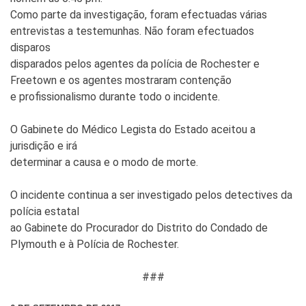
Como parte da investigação, foram efectuadas várias
entrevistas a testemunhas. Não foram efectuados
disparos
disparados pelos agentes da polícia de Rochester e
Freetown e os agentes mostraram contenção
e profissionalismo durante todo o incidente.
O Gabinete do Médico Legista do Estado aceitou a
jurisdição e irá
determinar a causa e o modo de morte.
O incidente continua a ser investigado pelos detectives da
polícia estatal
ao Gabinete do Procurador do Distrito do Condado de
Plymouth e à Polícia de Rochester.
###