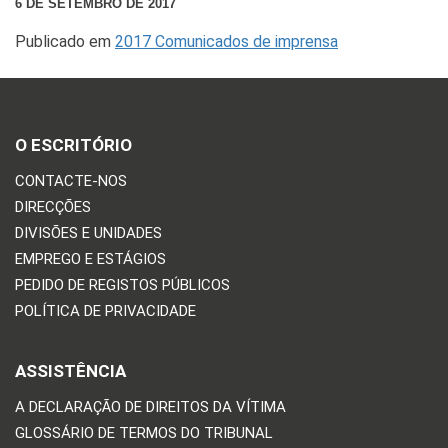
6 DE SETEMBRO DE 2017
Publicado em
2017 Comunicados de imprensa
O ESCRITÓRIO
CONTACTE-NOS
DIRECÇÕES
DIVISÕES E UNIDADES
EMPREGO E ESTÁGIOS
PEDIDO DE REGISTOS PÚBLICOS
POLÍTICA DE PRIVACIDADE
ASSISTÊNCIA
A DECLARAÇÃO DE DIREITOS DA VÍTIMA
GLOSSÁRIO DE TERMOS DO TRIBUNAL