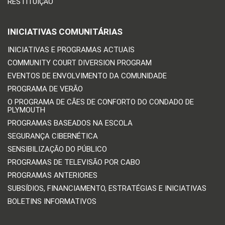
RESTITUIÇÃO
INICIATIVAS COMUNITÁRIAS
INICIATIVAS E PROGRAMAS ACTUAIS
COMMUNITY COURT DIVERSION PROGRAM
EVENTOS DE ENVOLVIMENTO DA COMUNIDADE
PROGRAMA DE VERÃO
O PROGRAMA DE CÃES DE CONFORTO DO CONDADO DE
PLYMOUTH
PROGRAMAS BASEADOS NA ESCOLA
SEGURANÇA CIBERNÉTICA
SENSIBILIZAÇÃO DO PÚBLICO
PROGRAMAS DE TELEVISÃO POR CABO
PROGRAMAS ANTERIORES
SUBSÍDIOS, FINANCIAMENTO, ESTRATÉGIAS E INICIATIVAS
BOLETINS INFORMATIVOS