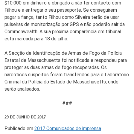
$10.000 em dinheiro e obrigado a não ter contacto com
Filhou e a entregar o seu passaporte. Se conseguirem
pagar a fiança, tanto Filhou como Silveira terão de usar
pulseiras de monitorização por GPS e não poderão sair da
Commonwealth. A sua próxima comparência em tribunal
está marcada para 18 de julho.
A Secção de Identificação de Armas de Fogo da Polícia
Estatal de Massachusetts foi notificada e respondeu para
proteger as duas armas de fogo recuperadas. Os
narcóticos suspeitos foram transferidos para o Laboratório
Criminal da Polícia do Estado de Massachusetts, onde
serão analisados.
###
29 DE JUNHO DE 2017
Publicado em
2017 Comunicados de imprensa