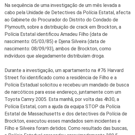
Na sequência de uma investigação de um mês levada a
cabo pela Unidade de Detectives da Polícia Estatal, afecta
ao Gabinete do Procurador do Distrito do Condado de
Plymouth, sobre a distribuição de crack em Brockton, a
Polícia Estatal identificou Amadeu Filho (data de
nascimento: 05/03/85) e Djena Silveira (data de
nascimento: 08/09/93), ambos de Brockton, como
indivíduos que alegadamente distribuíam droga.
Durante a investigação, um apartamento na #76 Harvard
Street foi identificado como a residência de Filho e a
Polícia Estadual solicitou e recebeu um mandado de busca
de narcóticos para esse endereço, juntamente com um
Toyota Camry 2005. Esta manhã, por volta das 4h30, a
Polícia Estatal, com a ajuda da equipa STOP da Polícia
Estatal de Massachusetts e dos detectives da Polícia de
Brockton, executou esses mandados sem incidentes e
Filho e Silveira foram detidos. Como resultado das buscas,