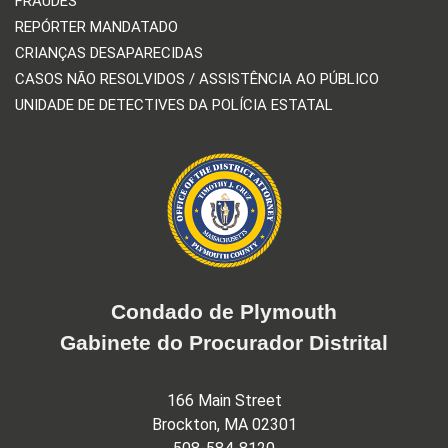
FRAUDES
REPÓRTER MANDATADO
CRIANÇAS DESAPARECIDAS
CASOS NÃO RESOLVIDOS / ASSISTÊNCIA AO PÚBLICO
UNIDADE DE DETECTIVES DA POLÍCIA ESTATAL
Condado de Plymouth
Gabinete do Procurador Distrital
166 Main Street
Brockton, MA 02301