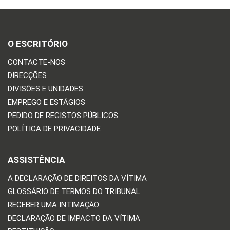
O ESCRITÓRIO
CONTACTE-NOS
DIRECÇÕES
DIVISÕES E UNIDADES
EMPREGO E ESTÁGIOS
PEDIDO DE REGISTOS PÚBLICOS
POLÍTICA DE PRIVACIDADE
ASSISTÊNCIA
A DECLARAÇÃO DE DIREITOS DA VÍTIMA
GLOSSÁRIO DE TERMOS DO TRIBUNAL
RECEBER UMA INTIMAÇÃO
DECLARAÇÃO DE IMPACTO DA VÍTIMA