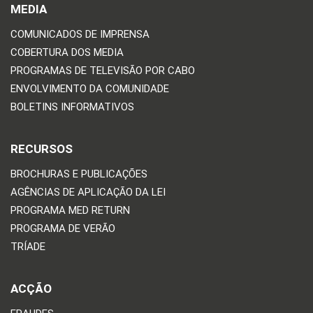
MEDIA
COMUNICADOS DE IMPRENSA
COBERTURA DOS MEDIA
PROGRAMAS DE TELEVISÃO POR CABO
ENVOLVIMENTO DA COMUNIDADE
BOLETINS INFORMATIVOS
RECURSOS
BROCHURAS E PUBLICAÇÕES
AGÊNCIAS DE APLICAÇÃO DA LEI
PROGRAMA MED RETURN
PROGRAMA DE VERÃO
TRÍADE
ACÇÃO