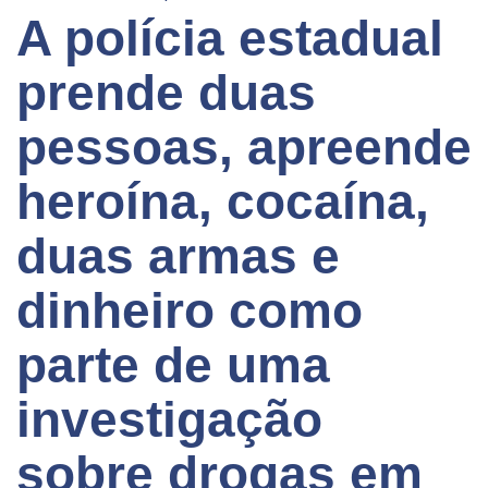
A polícia estadual
prende duas
pessoas, apreende
heroína, cocaína,
duas armas e
dinheiro como
parte de uma
investigação
sobre drogas em