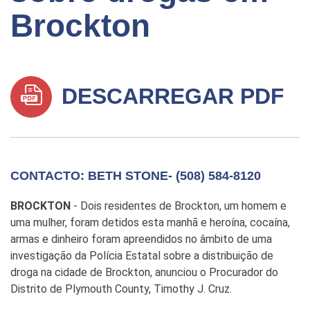
Brockton
DESCARREGAR PDF
CONTACTO: BETH STONE- (508) 584-8120
BROCKTON
- Dois residentes de Brockton, um homem e
uma mulher, foram detidos esta manhã e heroína, cocaína,
armas e dinheiro foram apreendidos no âmbito de uma
investigação da Polícia Estatal sobre a distribuição de
droga na cidade de Brockton, anunciou o Procurador do
Distrito de Plymouth County, Timothy J. Cruz.