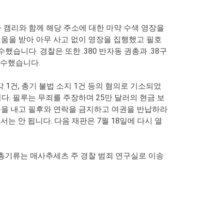
 캠리와 함께 해당 주소에 대한 마약 수색 영장을
 도움을 받아 아무 사고 없이 영장을 집행했고 필호
했습니다. 경찰은 또한 .380 반자동 권총과 .38구
 회수했습니다.
 1건, 총기 불법 소지 1건 등의 혐의로 기소되었
니다. 필루는 무죄를 주장하며 25만 달러의 현금 보
금을 내고 필후와 연락을 금지하고 여권을 반납하라
 안 됩니다. 다음 재판은 7월 18일에 다시 열
총기류는 매사추세츠 주 경찰 범죄 연구실로 이송