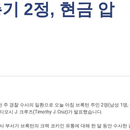
총기 2정, 현금 압
 주 경찰 수사의 일환으로 오늘 아침 브록턴 주민 2명(남성 1명, 
J. 크루즈(Timothy J. Cruz)가 발표했습니다.
 부서가 브록턴의 크랙 코카인 유통에 대해 한 달 동안 수사한 