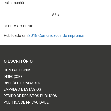
esta manhã.
###
30 DE MAIO DE 2018
Publicado em
2018 Comunicados de imprensa
O ESCRITÓRIO
CONTACTE-NOS
DIRECÇÕES
DIVISÕES E UNIDADES
EMPREGO E ESTÁGIOS
PEDIDO DE REGISTOS PÚBLICOS
POLÍTICA DE PRIVACIDADE