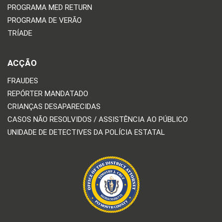
PROGRAMA MED RETURN
PROGRAMA DE VERÃO
TRÍADE
ACÇÃO
FRAUDES
REPÓRTER MANDATADO
CRIANÇAS DESAPARECIDAS
CASOS NÃO RESOLVIDOS / ASSISTÊNCIA AO PÚBLICO
UNIDADE DE DETECTIVES DA POLÍCIA ESTATAL