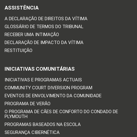
ASSISTÊNCIA
A DECLARAÇÃO DE DIREITOS DA VÍTIMA
GLOSSÁRIO DE TERMOS DO TRIBUNAL
RECEBER UMA INTIMAÇÃO
DECLARAÇÃO DE IMPACTO DA VÍTIMA
RESTITUIÇÃO
INICIATIVAS COMUNITÁRIAS
INICIATIVAS E PROGRAMAS ACTUAIS
COMMUNITY COURT DIVERSION PROGRAM
EVENTOS DE ENVOLVIMENTO DA COMUNIDADE
PROGRAMA DE VERÃO
O PROGRAMA DE CÃES DE CONFORTO DO CONDADO DE
PLYMOUTH
PROGRAMAS BASEADOS NA ESCOLA
SEGURANÇA CIBERNÉTICA