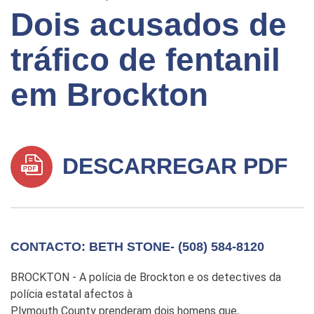
Dois acusados de
tráfico de fentanil
em Brockton
DESCARREGAR PDF
CONTACTO: BETH STONE- (508) 584-8120
BROCKTON - A polícia de Brockton e os detectives da
polícia estatal afectos à
Plymouth County prenderam dois homens que,