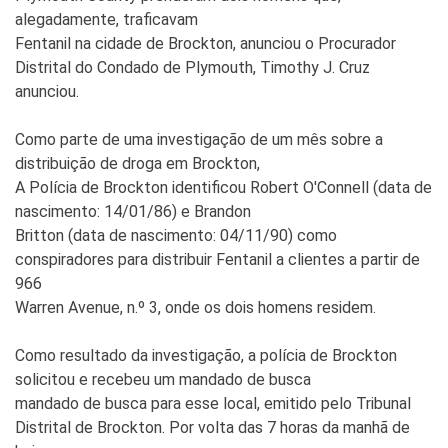
alegadamente, traficavam
Fentanil na cidade de Brockton, anunciou o Procurador
Distrital do Condado de Plymouth, Timothy J. Cruz
anunciou.
Como parte de uma investigação de um mês sobre a
distribuição de droga em Brockton,
A Polícia de Brockton identificou Robert O'Connell (data de
nascimento: 14/01/86) e Brandon
Britton (data de nascimento: 04/11/90) como
conspiradores para distribuir Fentanil a clientes a partir de
966
Warren Avenue, n.º 3, onde os dois homens residem.
Como resultado da investigação, a polícia de Brockton
solicitou e recebeu um mandado de busca
mandado de busca para esse local, emitido pelo Tribunal
Distrital de Brockton. Por volta das 7 horas da manhã de