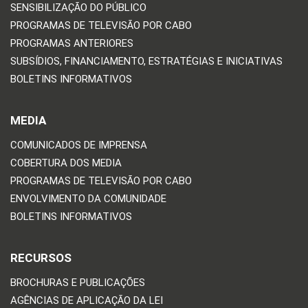
SENSIBILIZAÇÃO DO PÚBLICO
PROGRAMAS DE TELEVISÃO POR CABO
PROGRAMAS ANTERIORES
SUBSÍDIOS, FINANCIAMENTO, ESTRATÉGIAS E INICIATIVAS
BOLETINS INFORMATIVOS
MEDIA
COMUNICADOS DE IMPRENSA
COBERTURA DOS MEDIA
PROGRAMAS DE TELEVISÃO POR CABO
ENVOLVIMENTO DA COMUNIDADE
BOLETINS INFORMATIVOS
RECURSOS
BROCHURAS E PUBLICAÇÕES
AGÊNCIAS DE APLICAÇÃO DA LEI