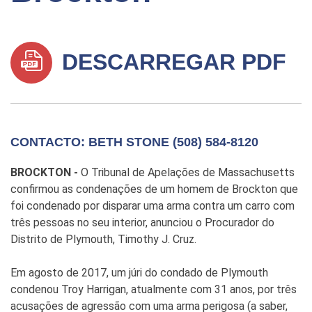
DESCARREGAR PDF
CONTACTO: BETH STONE (508) 584-8120
BROCKTON -
O Tribunal de Apelações de Massachusetts
confirmou as condenações de um homem de Brockton que
foi condenado por disparar uma arma contra um carro com
três pessoas no seu interior, anunciou o Procurador do
Distrito de Plymouth, Timothy J. Cruz.
Em agosto de 2017, um júri do condado de Plymouth
condenou Troy Harrigan, atualmente com 31 anos, por três
acusações de agressão com uma arma perigosa (a saber,