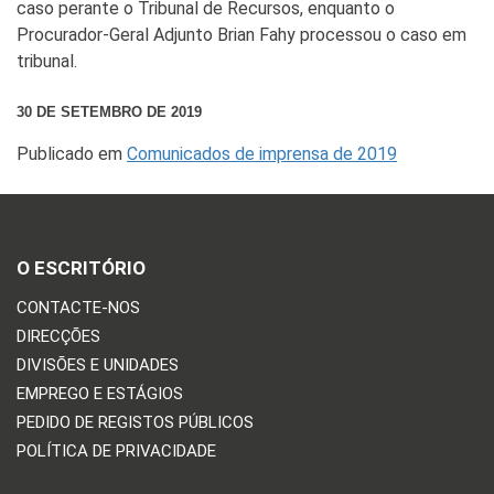
caso perante o Tribunal de Recursos, enquanto o
Procurador-Geral Adjunto Brian Fahy processou o caso em
tribunal.
30 DE SETEMBRO DE 2019
Publicado em
Comunicados de imprensa de 2019
O ESCRITÓRIO
CONTACTE-NOS
DIRECÇÕES
DIVISÕES E UNIDADES
EMPREGO E ESTÁGIOS
PEDIDO DE REGISTOS PÚBLICOS
POLÍTICA DE PRIVACIDADE