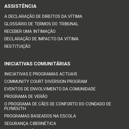
ASSISTÊNCIA
A DECLARAÇÃO DE DIREITOS DA VÍTIMA
GLOSSÁRIO DE TERMOS DO TRIBUNAL
RECEBER UMA INTIMAÇÃO
DECLARAÇÃO DE IMPACTO DA VÍTIMA
RESTITUIÇÃO
INICIATIVAS COMUNITÁRIAS
INICIATIVAS E PROGRAMAS ACTUAIS
COMMUNITY COURT DIVERSION PROGRAM
EVENTOS DE ENVOLVIMENTO DA COMUNIDADE
PROGRAMA DE VERÃO
O PROGRAMA DE CÃES DE CONFORTO DO CONDADO DE
PLYMOUTH
PROGRAMAS BASEADOS NA ESCOLA
SEGURANÇA CIBERNÉTICA