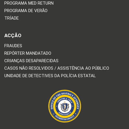
PROGRAMA MED RETURN
PROGRAMA DE VERÃO
TRÍADE
ACÇÃO
FRAUDES
REPÓRTER MANDATADO
CRIANÇAS DESAPARECIDAS
CASOS NÃO RESOLVIDOS / ASSISTÊNCIA AO PÚBLICO
UNIDADE DE DETECTIVES DA POLÍCIA ESTATAL