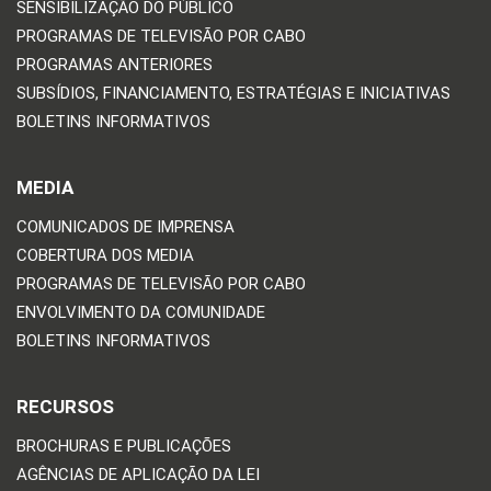
SENSIBILIZAÇÃO DO PÚBLICO
PROGRAMAS DE TELEVISÃO POR CABO
PROGRAMAS ANTERIORES
SUBSÍDIOS, FINANCIAMENTO, ESTRATÉGIAS E INICIATIVAS
BOLETINS INFORMATIVOS
MEDIA
COMUNICADOS DE IMPRENSA
COBERTURA DOS MEDIA
PROGRAMAS DE TELEVISÃO POR CABO
ENVOLVIMENTO DA COMUNIDADE
BOLETINS INFORMATIVOS
RECURSOS
BROCHURAS E PUBLICAÇÕES
AGÊNCIAS DE APLICAÇÃO DA LEI