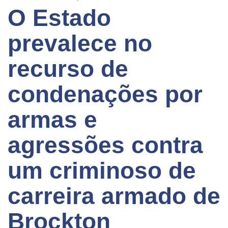
O Estado
prevalece no
recurso de
condenações por
armas e
agressões contra
um criminoso de
carreira armado de
Brockton