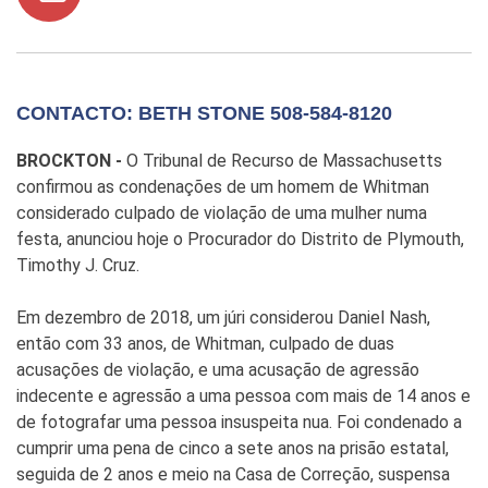
CONTACTO: BETH STONE 508-584-8120
BROCKTON -
O Tribunal de Recurso de Massachusetts
confirmou as condenações de um homem de Whitman
considerado culpado de violação de uma mulher numa
festa, anunciou hoje o Procurador do Distrito de Plymouth,
Timothy J. Cruz.
Em dezembro de 2018, um júri considerou Daniel Nash,
então com 33 anos, de Whitman, culpado de duas
acusações de violação, e uma acusação de agressão
indecente e agressão a uma pessoa com mais de 14 anos e
de fotografar uma pessoa insuspeita nua. Foi condenado a
cumprir uma pena de cinco a sete anos na prisão estatal,
seguida de 2 anos e meio na Casa de Correção, suspensa