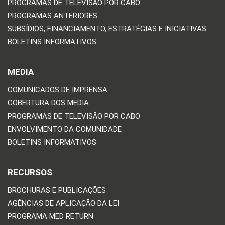
PROGRAMAS DE TELEVISÃO POR CABO
PROGRAMAS ANTERIORES
SUBSÍDIOS, FINANCIAMENTO, ESTRATÉGIAS E INICIATIVAS
BOLETINS INFORMATIVOS
MEDIA
COMUNICADOS DE IMPRENSA
COBERTURA DOS MEDIA
PROGRAMAS DE TELEVISÃO POR CABO
ENVOLVIMENTO DA COMUNIDADE
BOLETINS INFORMATIVOS
RECURSOS
BROCHURAS E PUBLICAÇÕES
AGÊNCIAS DE APLICAÇÃO DA LEI
PROGRAMA MED RETURN