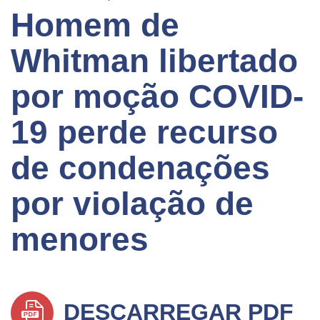
Homem de
Whitman libertado
por moção COVID-
19 perde recurso
de condenações
por violação de
menores
DESCARREGAR PDF