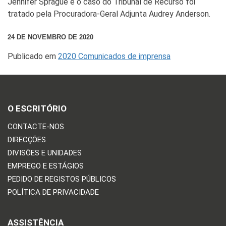
Jennifer Sprague e o caso do Tribunal de Recurso foi
tratado pela Procuradora-Geral Adjunta Audrey Anderson.
24 DE NOVEMBRO DE 2020
Publicado em
2020 Comunicados de imprensa
O ESCRITÓRIO
CONTACTE-NOS
DIRECÇÕES
DIVISÕES E UNIDADES
EMPREGO E ESTÁGIOS
PEDIDO DE REGISTOS PÚBLICOS
POLÍTICA DE PRIVACIDADE
ASSISTÊNCIA