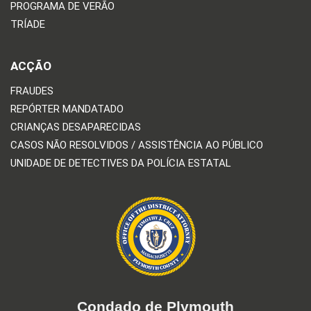
PROGRAMA DE VERÃO
TRÍADE
ACÇÃO
FRAUDES
REPÓRTER MANDATADO
CRIANÇAS DESAPARECIDAS
CASOS NÃO RESOLVIDOS / ASSISTÊNCIA AO PÚBLICO
UNIDADE DE DETECTIVES DA POLÍCIA ESTATAL
Condado de Plymouth