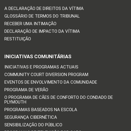
A DECLARAÇÃO DE DIREITOS DA VÍTIMA
GLOSSÁRIO DE TERMOS DO TRIBUNAL
RECEBER UMA INTIMAÇÃO
DECLARAÇÃO DE IMPACTO DA VÍTIMA
RESTITUIÇÃO
INICIATIVAS COMUNITÁRIAS
INICIATIVAS E PROGRAMAS ACTUAIS
COMMUNITY COURT DIVERSION PROGRAM
EVENTOS DE ENVOLVIMENTO DA COMUNIDADE
PROGRAMA DE VERÃO
O PROGRAMA DE CÃES DE CONFORTO DO CONDADO DE
PLYMOUTH
PROGRAMAS BASEADOS NA ESCOLA
SEGURANÇA CIBERNÉTICA
SENSIBILIZAÇÃO DO PÚBLICO