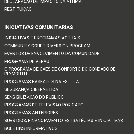
DECLARAÇÃO DE IMPACTO DA VÍTIMA
RESTITUIÇÃO
INICIATIVAS COMUNITÁRIAS
INICIATIVAS E PROGRAMAS ACTUAIS
COMMUNITY COURT DIVERSION PROGRAM
EVENTOS DE ENVOLVIMENTO DA COMUNIDADE
PROGRAMA DE VERÃO
O PROGRAMA DE CÃES DE CONFORTO DO CONDADO DE
PLYMOUTH
PROGRAMAS BASEADOS NA ESCOLA
SEGURANÇA CIBERNÉTICA
SENSIBILIZAÇÃO DO PÚBLICO
PROGRAMAS DE TELEVISÃO POR CABO
PROGRAMAS ANTERIORES
SUBSÍDIOS, FINANCIAMENTO, ESTRATÉGIAS E INICIATIVAS
BOLETINS INFORMATIVOS