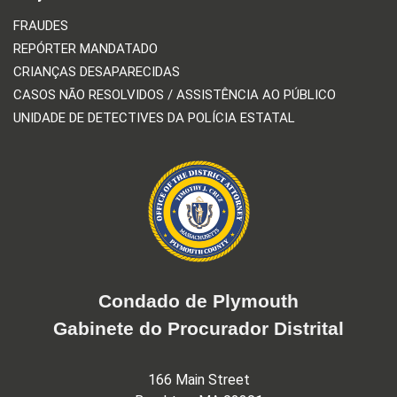
FRAUDES
REPÓRTER MANDATADO
CRIANÇAS DESAPARECIDAS
CASOS NÃO RESOLVIDOS / ASSISTÊNCIA AO PÚBLICO
UNIDADE DE DETECTIVES DA POLÍCIA ESTATAL
Condado de Plymouth
Gabinete do Procurador Distrital
166 Main Street