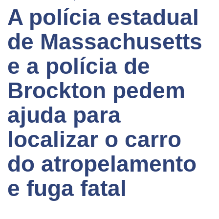
A polícia estadual
de Massachusetts
e a polícia de
Brockton pedem
ajuda para
localizar o carro
do atropelamento
e fuga fatal