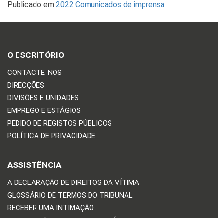
Publicado em
2022 Comunicados de imprensa
O ESCRITÓRIO
CONTACTE-NOS
DIRECÇÕES
DIVISÕES E UNIDADES
EMPREGO E ESTÁGIOS
PEDIDO DE REGISTOS PÚBLICOS
POLÍTICA DE PRIVACIDADE
ASSISTÊNCIA
A DECLARAÇÃO DE DIREITOS DA VÍTIMA
GLOSSÁRIO DE TERMOS DO TRIBUNAL
RECEBER UMA INTIMAÇÃO