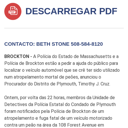
DESCARREGAR PDF
CONTACTO: BETH STONE 508-584-8120
BROCKTON -
A Polícia do Estado de Massachusetts e a
Polícia de Brockton estão a pedir a ajuda do público para
localizar o veículo automóvel que se crê ter sido utilizado
num atropelamento mortal de peões, anunciou o
Procurador do Distrito de Plymouth, Timothy J. Cruz.
Ontem, por volta das 22 horas, membros da Unidade de
Detectives da Polícia Estatal do Condado de Plymouth
foram notificados pela Polícia de Brockton de um
atropelamento e fuga fatal de um veículo motorizado
contra um peão na área da 108 Forest Avenue em