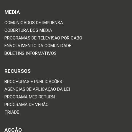
MEDIA
COMUNICADOS DE IMPRENSA
COBERTURA DOS MEDIA
PROGRAMAS DE TELEVISÃO POR CABO
ENVOLVIMENTO DA COMUNIDADE
BOLETINS INFORMATIVOS
RECURSOS
BROCHURAS E PUBLICAÇÕES
AGÊNCIAS DE APLICAÇÃO DA LEI
PROGRAMA MED RETURN
PROGRAMA DE VERÃO
TRÍADE
ACÇÃO