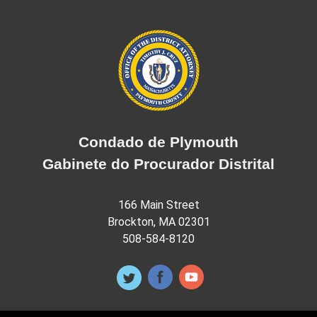
Condado de Plymouth
Gabinete do Procurador Distrital
166 Main Street
Brockton, MA 02301
508-584-8120