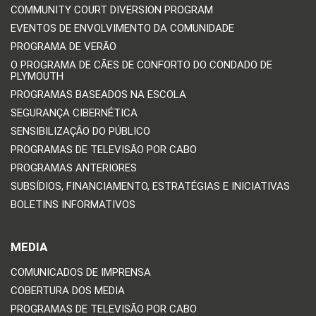
COMMUNITY COURT DIVERSION PROGRAM
EVENTOS DE ENVOLVIMENTO DA COMUNIDADE
PROGRAMA DE VERÃO
O PROGRAMA DE CÃES DE CONFORTO DO CONDADO DE
PLYMOUTH
PROGRAMAS BASEADOS NA ESCOLA
SEGURANÇA CIBERNÉTICA
SENSIBILIZAÇÃO DO PÚBLICO
PROGRAMAS DE TELEVISÃO POR CABO
PROGRAMAS ANTERIORES
SUBSÍDIOS, FINANCIAMENTO, ESTRATÉGIAS E INICIATIVAS
BOLETINS INFORMATIVOS
MEDIA
COMUNICADOS DE IMPRENSA
COBERTURA DOS MEDIA
PROGRAMAS DE TELEVISÃO POR CABO