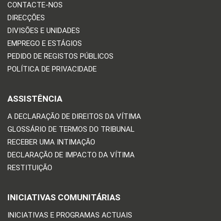
CONTACTE-NOS
DIRECÇÕES
DIVISÕES E UNIDADES
EMPREGO E ESTÁGIOS
PEDIDO DE REGISTOS PÚBLICOS
POLÍTICA DE PRIVACIDADE
ASSISTÊNCIA
A DECLARAÇÃO DE DIREITOS DA VÍTIMA
GLOSSÁRIO DE TERMOS DO TRIBUNAL
RECEBER UMA INTIMAÇÃO
DECLARAÇÃO DE IMPACTO DA VÍTIMA
RESTITUIÇÃO
INICIATIVAS COMUNITÁRIAS
INICIATIVAS E PROGRAMAS ACTUAIS