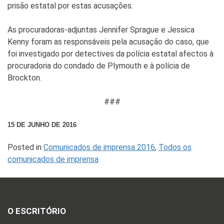
prisão estatal por estas acusações.
As procuradoras-adjuntas Jennifer Sprague e Jessica
Kenny foram as responsáveis pela acusação do caso, que
foi investigado por detectives da polícia estatal afectos à
procuradoria do condado de Plymouth e à polícia de
Brockton.
###
15 DE JUNHO DE 2016
Posted in
Comunicados de imprensa 2016
,
Todos os
comunicados de imprensa
O ESCRITÓRIO