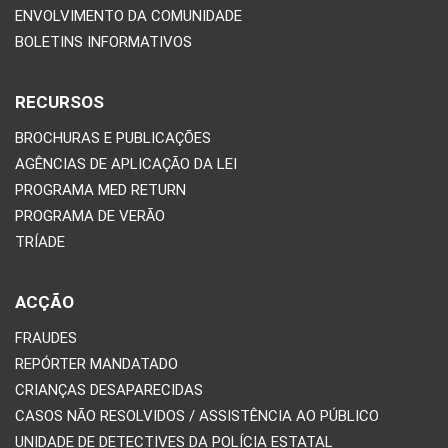
ENVOLVIMENTO DA COMUNIDADE
BOLETINS INFORMATIVOS
RECURSOS
BROCHURAS E PUBLICAÇÕES
AGÊNCIAS DE APLICAÇÃO DA LEI
PROGRAMA MED RETURN
PROGRAMA DE VERÃO
TRÍADE
ACÇÃO
FRAUDES
REPÓRTER MANDATADO
CRIANÇAS DESAPARECIDAS
CASOS NÃO RESOLVIDOS / ASSISTÊNCIA AO PÚBLICO
UNIDADE DE DETECTIVES DA POLÍCIA ESTATAL