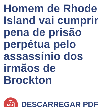
Homem de Rhode
Island vai cumprir
pena de prisão
perpétua pelo
assassínio dos
irmãos de
Brockton
DESCARREGAR PDF