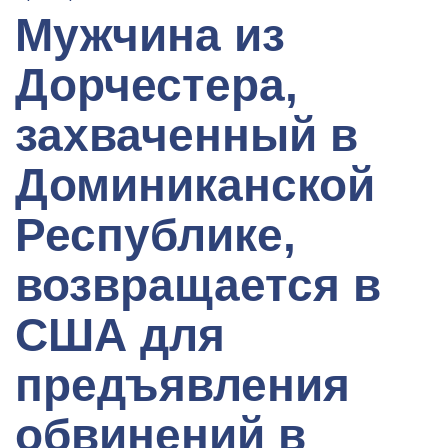
Мужчина из
Дорчестера,
захваченный в
Доминиканской
Республике,
возвращается в
США для
предъявления
обвинений в