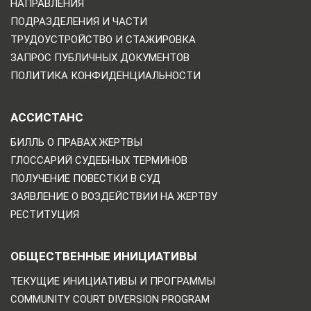
НАПРАВЛЕНИЯ
ПОДРАЗДЕЛЕНИЯ И ЧАСТИ
ТРУДОУСТРОЙСТВО И СТАЖИРОВКА
ЗАПРОС ПУБЛИЧНЫХ ДОКУМЕНТОВ
ПОЛИТИКА КОНФИДЕНЦИАЛЬНОСТИ
АССИСТАНС
БИЛЛЬ О ПРАВАХ ЖЕРТВЫ
ГЛОССАРИЙ СУДЕБНЫХ ТЕРМИНОВ
ПОЛУЧЕНИЕ ПОВЕСТКИ В СУД
ЗАЯВЛЕНИЕ О ВОЗДЕЙСТВИИ НА ЖЕРТВУ
РЕСТИТУЦИЯ
ОБЩЕСТВЕННЫЕ ИНИЦИАТИВЫ
ТЕКУЩИЕ ИНИЦИАТИВЫ И ПРОГРАММЫ
COMMUNITY COURT DIVERSION PROGRAM