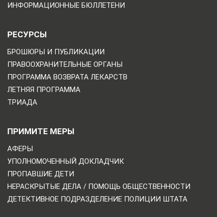
ИНФОРМАЦИОННЫЕ БЮЛЛЕТЕНИ
РЕСУРСЫ
БРОШЮРЫ И ПУБЛИКАЦИИ
ПРАВООХРАНИТЕЛЬНЫЕ ОРГАНЫ
ПРОГРАММА ВОЗВРАТА ЛЕКАРСТВ
ЛЕТНЯЯ ПРОГРАММА
ТРИАДА
ПРИМИТЕ МЕРЫ
АФЕРЫ
УПОЛНОМОЧЕННЫЙ ДОКЛАДЧИК
ПРОПАВШИЕ ДЕТИ
НЕРАСКРЫТЫЕ ДЕЛА / ПОМОЩЬ ОБЩЕСТВЕННОСТИ
ДЕТЕКТИВНОЕ ПОДРАЗДЕЛЕНИЕ ПОЛИЦИИ ШТАТА