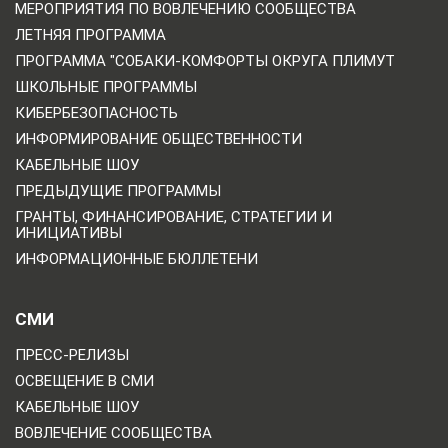
МЕРОПРИЯТИЯ ПО ВОВЛЕЧЕНИЮ СООБЩЕСТВА
ЛЕТНЯЯ ПРОГРАММА
ПРОГРАММА "СОБАКИ-КОМФОРТЫ ОКРУГА ПЛИМУТ
ШКОЛЬНЫЕ ПРОГРАММЫ
КИБЕРБЕЗОПАСНОСТЬ
ИНФОРМИРОВАНИЕ ОБЩЕСТВЕННОСТИ
КАБЕЛЬНЫЕ ШОУ
ПРЕДЫДУЩИЕ ПРОГРАММЫ
ГРАНТЫ, ФИНАНСИРОВАНИЕ, СТРАТЕГИИ И
ИНИЦИАТИВЫ
ИНФОРМАЦИОННЫЕ БЮЛЛЕТЕНИ
СМИ
ПРЕСС-РЕЛИЗЫ
ОСВЕЩЕНИЕ В СМИ
КАБЕЛЬНЫЕ ШОУ
ВОВЛЕЧЕНИЕ СООБЩЕСТВА