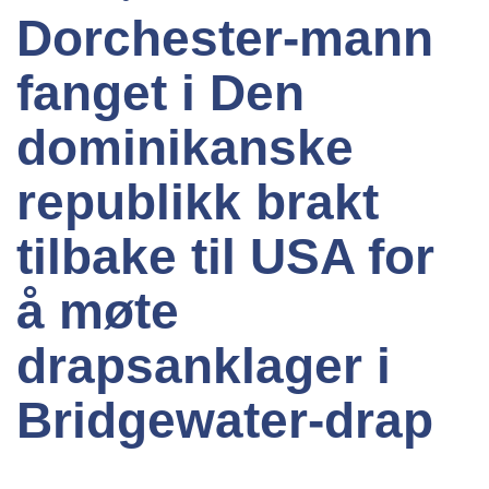
Dorchester-mann
fanget i Den
dominikanske
republikk brakt
tilbake til USA for
å møte
drapsanklager i
Bridgewater-drap