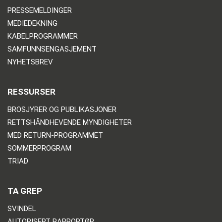
PRESSEMELDINGER
MEDIEDEKNING
KABELPROGRAMMER
SAMFUNNSENGASJEMENT
NYHETSBREV
RESSURSER
BROSJYRER OG PUBLIKASJONER
RETTSHÅNDHEVENDE MYNDIGHETER
MED RETURN-PROGRAMMET
SOMMERPROGRAM
TRIAD
TA GREP
SVINDEL
AUTORISERT RAPPORTØR