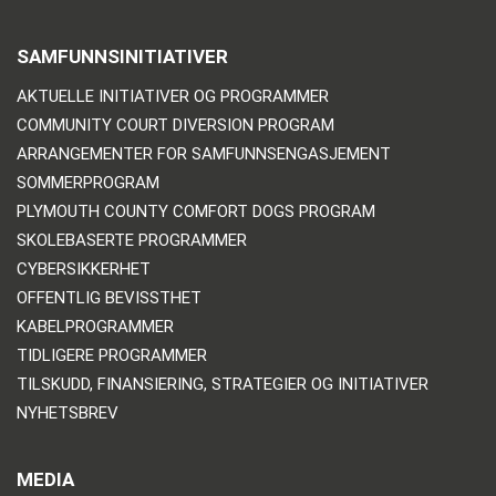
SAMFUNNSINITIATIVER
AKTUELLE INITIATIVER OG PROGRAMMER
COMMUNITY COURT DIVERSION PROGRAM
ARRANGEMENTER FOR SAMFUNNSENGASJEMENT
SOMMERPROGRAM
PLYMOUTH COUNTY COMFORT DOGS PROGRAM
SKOLEBASERTE PROGRAMMER
CYBERSIKKERHET
OFFENTLIG BEVISSTHET
KABELPROGRAMMER
TIDLIGERE PROGRAMMER
TILSKUDD, FINANSIERING, STRATEGIER OG INITIATIVER
NYHETSBREV
MEDIA