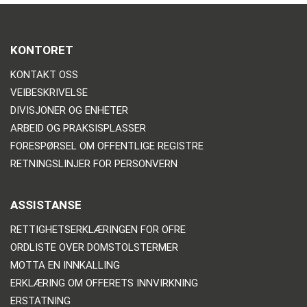
KONTORET
KONTAKT OSS
VEIBESKRIVELSE
DIVISJONER OG ENHETER
ARBEID OG PRAKSISPLASSER
FORESPØRSEL OM OFFENTLIGE REGISTRE
RETNINGSLINJER FOR PERSONVERN
ASSISTANSE
RETTIGHETSERKLÆRINGEN FOR OFRE
ORDLISTE OVER DOMSTOLSTERMER
MOTTA EN INNKALLING
ERKLÆRING OM OFFERETS INNVIRKNING
ERSTATNING