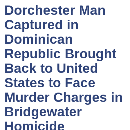
Dorchester Man
Captured in
Dominican
Republic Brought
Back to United
States to Face
Murder Charges in
Bridgewater
Homicide