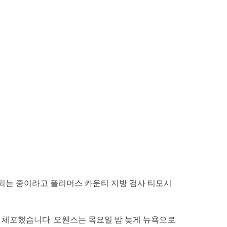
되는 중이라고 플리머스 카운티 지방 검사 티모시
를 체포했습니다. 오웬스는 목요일 밤 늦게 뉴욕으로