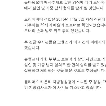
돌아왔으며 매사추세츠 살인 영장에 따라 도망자 
에서 살인 및 가중 납치 혐의를 받게 될 것입니다.
브리지워터 경찰은 2015년 11월 3일 자정 직전
거주하는 29세의 애슐리 보트너로 확인되었습니다.
트너의 손과 발도 뒤로 묶여 있었습니다.
주 경찰 수사관들은 오웬스가 이 사건의 피해자와
했습니다.
뉴햄프셔의 한 부부도 보트너의 살인 사건으로 기소되
살인 및 가중 납치 혐의로 한 건의 혐의를 받고 
살해하고 처리하는 것을 도운 것으로 추정됩니다.
플리머스 카운티 지방검찰청에 소속된 주 경찰, FB
히 지방검사보가 이 사건을 기소하고 있습니다.