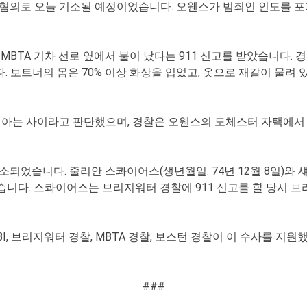
혐의로 오늘 기소될 예정이었습니다. 오웬스가 범죄인 인도를 
에 MBTA 기차 선로 옆에서 불이 났다는 911 신고를 받았습니다.
 보트너의 몸은 70% 이상 화상을 입었고, 옷으로 재갈이 물려
 아는 사이라고 판단했으며, 경찰은 오웬스의 도체스터 자택에서 
었습니다. 줄리안 스콰이어스(생년월일: 74년 12월 8일)와 섀넌
있습니다. 스콰이어스는 브리지워터 경찰에 911 신고를 할 당시
I, 브리지워터 경찰, MBTA 경찰, 보스턴 경찰이 이 수사를 
###