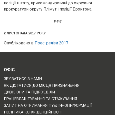
поліції штату, прикомандировані до окружної
прокуратури округу Плімут і поліції Броктона.
###
2 ЛИСТОПАДА 2017 РОКУ
Опубліковано в
Прес-релізи 2017
ОФІС
ЗВ'ЯЗАТИСЯ З НАМИ
ЯК ДІСТАТИСЯ ДО МІСЦЯ ПРИЗНАЧЕННЯ
ДИВІЗІОНИ ТА ПІДРОЗДІЛИ
ПРАЦЕВЛАШТУВАННЯ ТА СТАЖУВАННЯ
ЗАПИТ НА ОТРИМАННЯ ПУБЛІЧНОЇ ІНФОРМАЦІЇ
ПОЛІТИКА КОНФІДЕНЦІЙНОСТІ