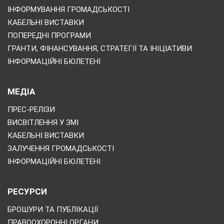
ІНФОРМУВАННЯ ГРОМАДСЬКОСТІ
КАБЕЛЬНІ ВИСТАВКИ
ПОПЕРЕДНІ ПРОГРАМИ
ГРАНТИ, ФІНАНСУВАННЯ, СТРАТЕГІЇ ТА ІНІЦІАТИВИ
ІНФОРМАЦІЙНІ БЮЛЕТЕНІ
МЕДІА
ПРЕС-РЕЛІЗИ
ВИСВІТЛЕННЯ У ЗМІ
КАБЕЛЬНІ ВИСТАВКИ
ЗАЛУЧЕННЯ ГРОМАДСЬКОСТІ
ІНФОРМАЦІЙНІ БЮЛЕТЕНІ
РЕСУРСИ
БРОШУРИ ТА ПУБЛІКАЦІЇ
ПРАВООХОРОННІ ОРГАНИ