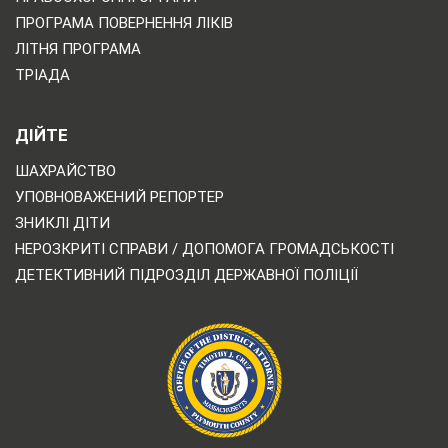
ПРОГРАМА ПОВЕРНЕННЯ ЛІКІВ
ЛІТНЯ ПРОГРАМА
ТРІАДА
ДІЙТЕ
ШАХРАЙСТВО
УПОВНОВАЖЕНИЙ РЕПОРТЕР
ЗНИКЛІ ДІТИ
НЕРОЗКРИТІ СПРАВИ / ДОПОМОГА ГРОМАДСЬКОСТІ
ДЕТЕКТИВНИЙ ПІДРОЗДІЛ ДЕРЖАВНОЇ ПОЛІЦІЇ