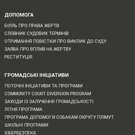
ДОПОМОГА
БІЛЛЬ ПРО ПРАВА ЖЕРТВ
СЛОВНИК СУДОВИХ ТЕРМІНІВ
ОТРИМАННЯ ПОВІСТКИ ПРО ВИКЛИК ДО СУДУ
ЗАЯВА ПРО ВПЛИВ НА ЖЕРТВУ
РЕСТИТУЦІЯ
ГРОМАДСЬКІ ІНІЦІАТИВИ
ПОТОЧНІ ІНІЦІАТИВИ ТА ПРОГРАМИ
COMMUNITY COURT DIVERSION PROGRAM
ЗАХОДИ ІЗ ЗАЛУЧЕННЯ ГРОМАДСЬКОСТІ
ЛІТНЯ ПРОГРАМА
ПРОГРАМА ДОПОМОГИ СОБАКАМ ОКРУГУ ПЛІМУТ
ШКІЛЬНІ ПРОГРАМИ
КІБЕРБЕЗПЕКА