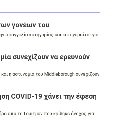
των γονέων του
ν απαγγελία κατηγορίας και κατηγορείται για
ία συνεχίζουν να ερευνούν
αι η αστυνομία του Middleborough συνεχίζουν
ηση COVID-19 χάνει την έφεση
ρα από το Γουίτμαν που κρίθηκε ένοχος για