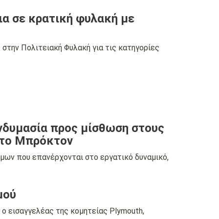
ια σε κρατική φυλακή με
στην Πολιτειακή Φυλακή για τις κατηγορίες
ενδυμασία προς μίσθωση στους
στο Μπρόκτον
μων που επανέρχονται στο εργατικό δυναμικό,
μού
 ο εισαγγελέας της κομητείας Plymouth,