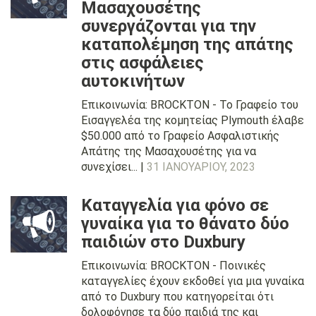
Μασαχουσέτης
συνεργάζονται για την
καταπολέμηση της απάτης
στις ασφάλειες
αυτοκινήτων
Επικοινωνία: BROCKTON - Το Γραφείο του
Εισαγγελέα της κομητείας Plymouth έλαβε
$50.000 από το Γραφείο Ασφαλιστικής
Απάτης της Μασαχουσέτης για να
συνεχίσει... |
31 ΙΑΝΟΥΑΡΊΟΥ, 2023
Καταγγελία για φόνο σε
γυναίκα για το θάνατο δύο
παιδιών στο Duxbury
Επικοινωνία: BROCKTON - Ποινικές
καταγγελίες έχουν εκδοθεί για μια γυναίκα
από το Duxbury που κατηγορείται ότι
δολοφόνησε τα δύο παιδιά της και