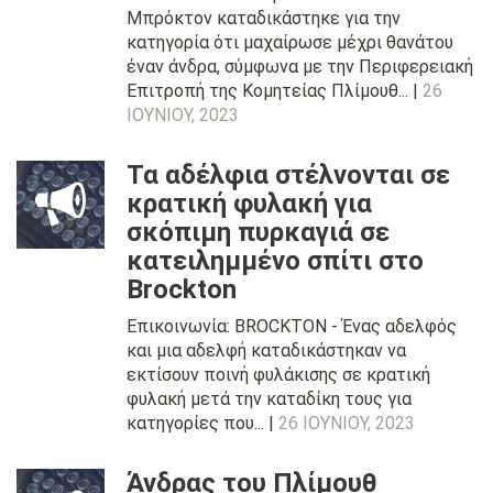
Μπρόκτον καταδικάστηκε για την
κατηγορία ότι μαχαίρωσε μέχρι θανάτου
έναν άνδρα, σύμφωνα με την Περιφερειακή
Επιτροπή της Κομητείας Πλίμουθ... |
26
ΙΟΥΝΊΟΥ, 2023
Τα αδέλφια στέλνονται σε
κρατική φυλακή για
σκόπιμη πυρκαγιά σε
κατειλημμένο σπίτι στο
Brockton
Επικοινωνία: BROCKTON - Ένας αδελφός
και μια αδελφή καταδικάστηκαν να
εκτίσουν ποινή φυλάκισης σε κρατική
φυλακή μετά την καταδίκη τους για
κατηγορίες που... |
26 ΙΟΥΝΊΟΥ, 2023
Άνδρας του Πλίμουθ