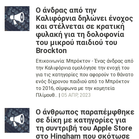
Ο άνδρας από την
Καλιφόρνια δηλώνει ένοχος
και στέλνεται σε κρατική
φυλακή για τη δολοφονία
του μικρού παιδιού του
Brockton
Επικοινωνία: Μπρόκτον - Ένας άνδρας από
την Καλιφόρνια ομολόγησε την ενοχή του
για τις κατηγορίες που αφορούν το θάνατο
ενός δίχρονου παιδιού από το Μπρόκτον
το 2016, σύμφωνα με την κομητεία
Πλίμουθ... |
05 ΑΠΡ, 2023
Ο άνθρωπος παραπέμφθηκε
σε δίκη με κατηγορίες για
τη συντριβή του Apple Store
στο Hingham που σκότωσε