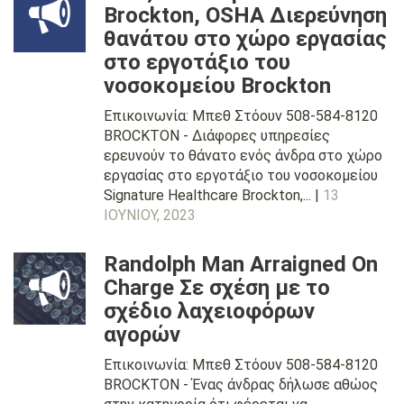
Brockton, OSHA Διερεύνηση
θανάτου στο χώρο εργασίας
στο εργοτάξιο του
νοσοκομείου Brockton
Επικοινωνία: Μπεθ Στόουν 508-584-8120
BROCKTON - Διάφορες υπηρεσίες
ερευνούν το θάνατο ενός άνδρα στο χώρο
εργασίας στο εργοτάξιο του νοσοκομείου
Signature Healthcare Brockton,... |
13
ΙΟΥΝΊΟΥ, 2023
Randolph Man Arraigned On
Charge Σε σχέση με το
σχέδιο λαχειοφόρων
αγορών
Επικοινωνία: Μπεθ Στόουν 508-584-8120
BROCKTON - Ένας άνδρας δήλωσε αθώος