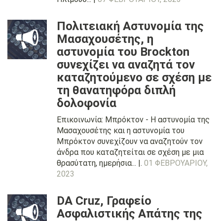
Πολιτειακή Αστυνομία της
Μασαχουσέτης, η
αστυνομία του Brockton
συνεχίζει να αναζητά τον
καταζητούμενο σε σχέση με
τη θανατηφόρα διπλή
δολοφονία
Επικοινωνία: Μπρόκτον - Η αστυνομία της
Μασαχουσέτης και η αστυνομία του
Μπρόκτον συνεχίζουν να αναζητούν τον
άνδρα που καταζητείται σε σχέση με μια
θρασύτατη, ημερήσια... |.
01 ΦΕΒΡΟΥΑΡΊΟΥ,
2023
DA Cruz, Γραφείο
Ασφαλιστικής Απάτης της