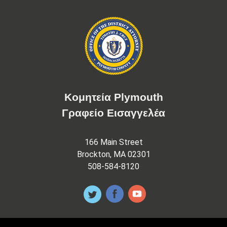
Κομητεία Plymouth
Γραφείο Εισαγγελέα
166 Main Street
Brockton, MA 02301
508-584-8120