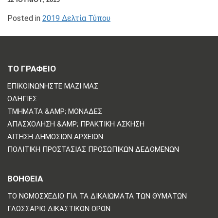
Posted in
2019 Δελτία Τύπου
ΤΟ ΓΡΑΦΕΙΟ
ΕΠΙΚΟΙΝΩΝΗΣΤΕ ΜΑΖΙ ΜΑΣ
ΟΔΗΓΊΕΣ
ΤΜΉΜΑΤΑ &AMP; ΜΟΝΆΔΕΣ
ΑΠΑΣΧΌΛΗΣΗ &AMP; ΠΡΑΚΤΙΚΉ ΆΣΚΗΣΗ
ΑΊΤΗΣΗ ΔΗΜΌΣΙΩΝ ΑΡΧΕΊΩΝ
ΠΟΛΙΤΙΚΗ ΠΡΟΣΤΑΣΙΑΣ ΠΡΟΣΩΠΙΚΩΝ ΔΕΔΟΜΕΝΩΝ
ΒΟΗΘΕΙΑ
ΤΟ ΝΟΜΟΣΧΈΔΙΟ ΓΙΑ ΤΑ ΔΙΚΑΙΏΜΑΤΑ ΤΩΝ ΘΥΜΆΤΩΝ
ΓΛΩΣΣΆΡΙΟ ΔΙΚΑΣΤΙΚΏΝ ΌΡΩΝ