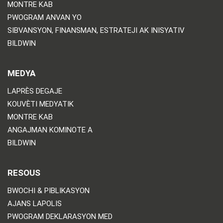
MONTRE KAB
PWOGRAM ANVAN YO
SIBVANSYON, FINANSMAN, ESTRATEJI AK INISYATIV
BILDWIN
MEDYA
LAPRÈS DEGAJE
KOUVÈTI MEDYATIK
MONTRE KAB
ANGAJMAN KOMINOTE A
BILDWIN
RESOUS
BWOCHI & PIBLIKASYON
AJANS LAPOLIS
PWOGRAM DEKLARASYON MED