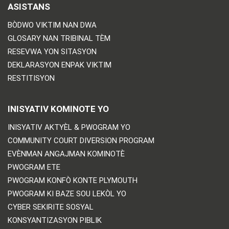
ASISTANS
BÒDWO VIKTIM NAN DWA
GLOSARY NAN TRIBINAL TÈM
RESEVWA YON SITASYON
DEKLARASYON ENPAK VIKTIM
RESTITISYON
INISYATIV KOMINOTE YO
INISYATIV AKTYÈL & PWOGRAM YO
COMMUNITY COURT DIVERSION PROGRAM
EVÈNMAN ANGAJMAN KOMINOTÈ
PWOGRAM ETE
PWOGRAM KONFÒ KONTE PLYMOUTH
PWOGRAM KI BAZE SOU LEKÒL YO
CYBER SEKIRITE SOSYAL
KONSYANTIZASYON PIBLIK