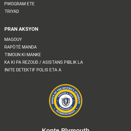
PWOGRAM ETE
TRIYAD
PRAN AKSYON
MAGOUY
RAPÒTÈ MANDA
TIMOUN KI MANKE
KA KI PA REZOUD / ASISTANS PIBLIK LA
INITE DETEKTIF POLIS ETA A
Konte Plymouth