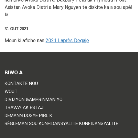
Asistan Avoka Distri a Mary Nguyen te diskite ka a sou apèl
la.
31 OUT 2021
Moun ki afiche nan
2021 Laprès Degaje
BIWO A
KONTAKTE NOU
WOUT
DIVIZYON &AMPRINMAN YO
TRAVAY AK ESTAJ
DEMANN DOSYE PIBLIK
RÈGLEMAN SOU KONFIDANSYALITE KONFIDANSYALITE