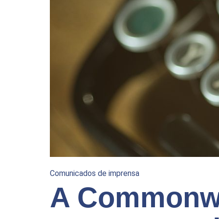
Comunicados de imprensa
A Commonwe