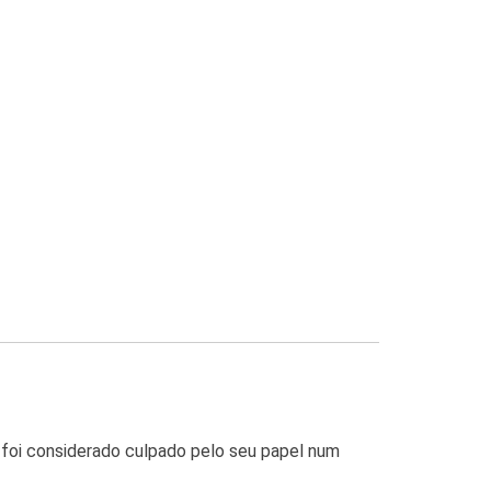
oi considerado culpado pelo seu papel num