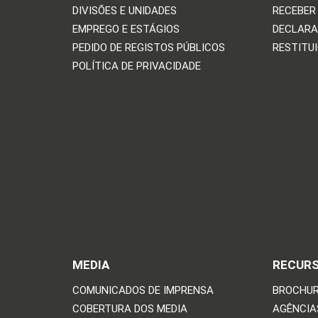
DIVISÕES E UNIDADES
RECEBER
EMPREGO E ESTÁGIOS
DECLARA
PEDIDO DE REGISTOS PÚBLICOS
RESTITU
POLÍTICA DE PRIVACIDADE
MEDIA
RECUR
COMUNICADOS DE IMPRENSA
BROCHUR
COBERTURA DOS MEDIA
AGÊNCIAS