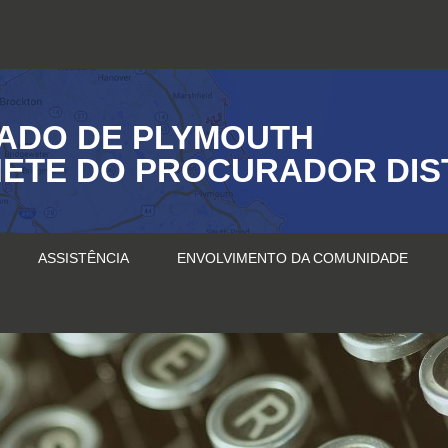
ADO DE PLYMOUTH
ETE DO PROCURADOR DIS
ASSISTÊNCIA
ENVOLVIMENTO DA COMUNIDADE