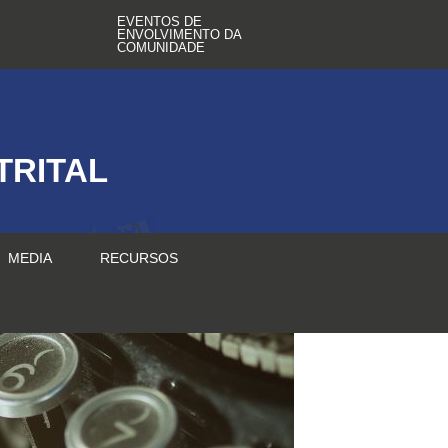
EVENTOS DE
ENVOLVIMENTO DA
COMUNIDADE
TRITAL
MEDIA
RECURSOS