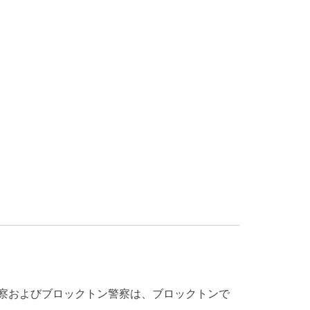
察およびブロックトン警察は、ブロックトンで