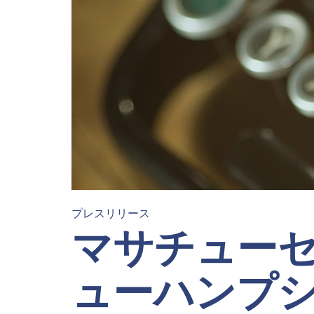
プレスリリース
マサチュー
ューハンプ