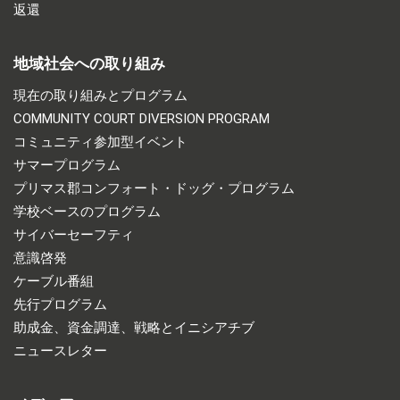
返還
地域社会への取り組み
現在の取り組みとプログラム
COMMUNITY COURT DIVERSION PROGRAM
コミュニティ参加型イベント
サマープログラム
プリマス郡コンフォート・ドッグ・プログラム
学校ベースのプログラム
サイバーセーフティ
意識啓発
ケーブル番組
先行プログラム
助成金、資金調達、戦略とイニシアチブ
ニュースレター