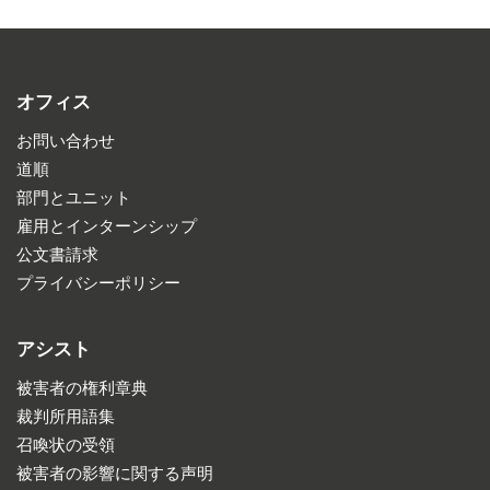
オフィス
お問い合わせ
道順
部門とユニット
雇用とインターンシップ
公文書請求
プライバシーポリシー
アシスト
被害者の権利章典
裁判所用語集
召喚状の受領
被害者の影響に関する声明