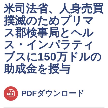
米司法省、人身売買
撲滅のためプリマ
ス郡検事局とヘル
ス・インパラティ
ブスに150万ドルの
助成金を授与
PDFダウンロード