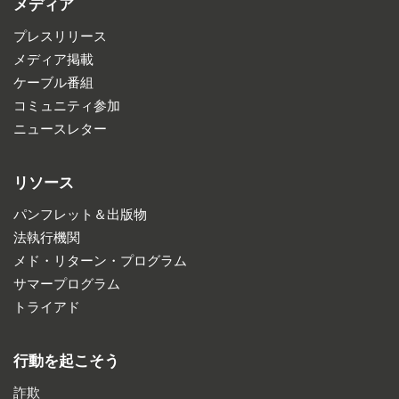
メディア
プレスリリース
メディア掲載
ケーブル番組
コミュニティ参加
ニュースレター
リソース
パンフレット＆出版物
法執行機関
メド・リターン・プログラム
サマープログラム
トライアド
行動を起こそう
詐欺