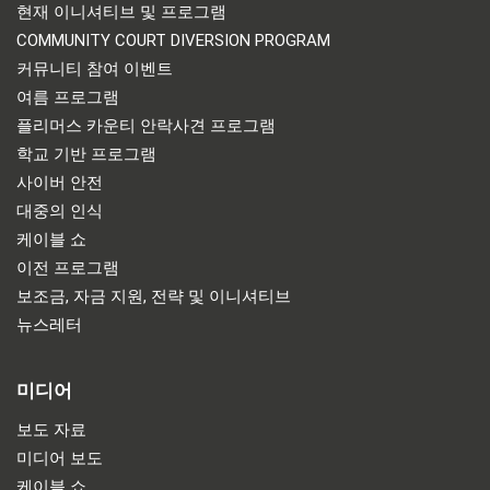
현재 이니셔티브 및 프로그램
COMMUNITY COURT DIVERSION PROGRAM
커뮤니티 참여 이벤트
여름 프로그램
플리머스 카운티 안락사견 프로그램
학교 기반 프로그램
사이버 안전
대중의 인식
케이블 쇼
이전 프로그램
보조금, 자금 지원, 전략 및 이니셔티브
뉴스레터
미디어
보도 자료
미디어 보도
케이블 쇼