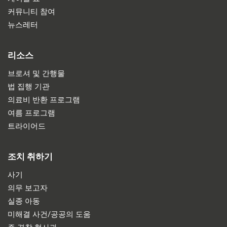
커뮤니티 참여
뉴스레터
리소스
브로셔 및 간행물
법 집행 기관
의료비 반환 프로그램
여름 프로그램
트라이어드
조치 취하기
사기
의무 보고자
실종 아동
미해결 사건/공공의 도움