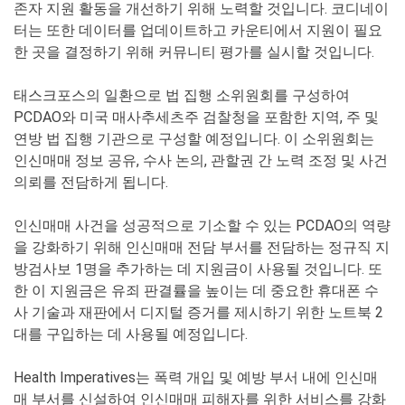
존자 지원 활동을 개선하기 위해 노력할 것입니다. 코디네이
터는 또한 데이터를 업데이트하고 카운티에서 지원이 필요
한 곳을 결정하기 위해 커뮤니티 평가를 실시할 것입니다.
태스크포스의 일환으로 법 집행 소위원회를 구성하여
PCDAO와 미국 매사추세츠주 검찰청을 포함한 지역, 주 및
연방 법 집행 기관으로 구성할 예정입니다. 이 소위원회는
인신매매 정보 공유, 수사 논의, 관할권 간 노력 조정 및 사건
의뢰를 전담하게 됩니다.
인신매매 사건을 성공적으로 기소할 수 있는 PCDAO의 역량
을 강화하기 위해 인신매매 전담 부서를 전담하는 정규직 지
방검사보 1명을 추가하는 데 지원금이 사용될 것입니다. 또
한 이 지원금은 유죄 판결률을 높이는 데 중요한 휴대폰 수
사 기술과 재판에서 디지털 증거를 제시하기 위한 노트북 2
대를 구입하는 데 사용될 예정입니다.
Health Imperatives는 폭력 개입 및 예방 부서 내에 인신매
매 부서를 신설하여 인신매매 피해자를 위한 서비스를 강화