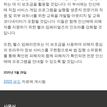
하는 데 이 보조금을 활용할 것입니다. 이 부서에는 인신매
매 직접 서비스 개입 프로그램을 실행할 생존자 전문가와 직
원 및 외부 파트너를 위한 교육을 개발할 아웃리치 및 교육
코디네이터가 포함될 것입니다. 이들은 함께 인신매매 피해
자를 지원하기 위한 헬쓰 임페리얼즈의 인프라를 강화할 것
입니다.
또한, 헬스 임페리먼트는 이 보조금을 사용하여 피해자 중심
의 트라우마 정보 서비스를 구현함으로써 법 집행 소위원회
를 통해 확인된 피해자와 함께 피해자가 확인되면 전문 인신
매매 프로그램을 안내할 수 있도록 할 것입니다.
2020년 9월 28일
2020 보도
자료에 게시됨
사무실