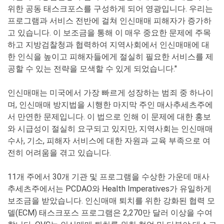
위한 공동 태스크포스를 구성하게 되어 영광입니다. 우리는
프로그램과 서비스 전반에 걸쳐 인신매매 피해자가 증가하
고 있습니다. 이 보조금을 통해 이 매우 중요한 문제에 주목
하고 지방검찰청과 협력하여 지역사회에서 인신매매에 대
한 인식을 높이고 피해자들에게 절실히 필요한 서비스를 제
공할 수 있는 전략을 모색할 수 있게 되었습니다."
인신매매는 미국에서 가장 빠르게 성장하는 범죄 중 하나이
며, 인신매매 방지법을 시행한 마지막 주인 매사추세츠주에
서 만연한 문제입니다. 이 법으로 인해 이 문제에 대한 홍보
와 시급성이 절실히 요구되고 있지만, 지역사회는 인신매매
수사, 기소, 피해자 서비스에 대한 자원과 교육 부족으로 여
전히 어려움을 겪고 있습니다.
11개 주에서 30개 기관 및 프로그램을 수상한 가운데 매사
추세츠주에서는 PCDAO와 Health Imperatives가 유일하게
보조금을 받았습니다. 인신매매 퇴치를 위한 강화된 협력 모
델(ECM) 태스크포스 프로그램은 2,270만 달러 이상을 수여