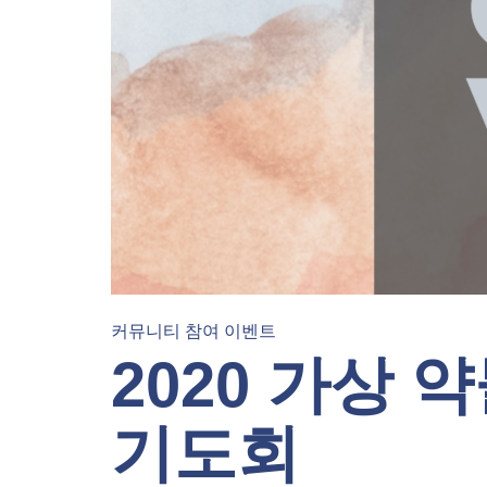
커뮤니티 참여 이벤트
2020 가상 
기도회