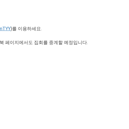
FmTYY
)를 이용하세요.
북 페이지에서도 집회를 중계할 예정입니다.