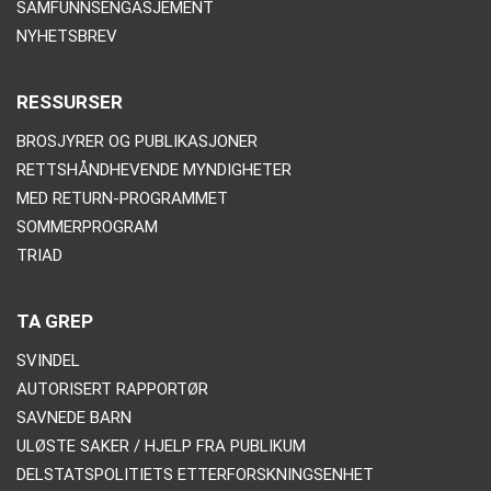
SAMFUNNSENGASJEMENT
NYHETSBREV
RESSURSER
BROSJYRER OG PUBLIKASJONER
RETTSHÅNDHEVENDE MYNDIGHETER
MED RETURN-PROGRAMMET
SOMMERPROGRAM
TRIAD
TA GREP
SVINDEL
AUTORISERT RAPPORTØR
SAVNEDE BARN
ULØSTE SAKER / HJELP FRA PUBLIKUM
DELSTATSPOLITIETS ETTERFORSKNINGSENHET