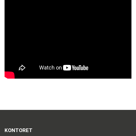
KONTORET