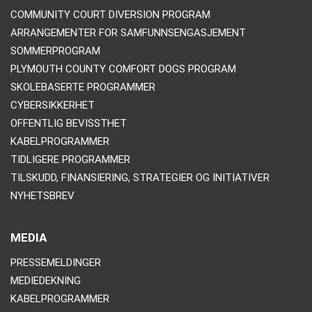
COMMUNITY COURT DIVERSION PROGRAM
ARRANGEMENTER FOR SAMFUNNSENGASJEMENT
SOMMERPROGRAM
PLYMOUTH COUNTY COMFORT DOGS PROGRAM
SKOLEBASERTE PROGRAMMER
CYBERSIKKERHET
OFFENTLIG BEVISSTHET
KABELPROGRAMMER
TIDLIGERE PROGRAMMER
TILSKUDD, FINANSIERING, STRATEGIER OG INITIATIVER
NYHETSBREV
MEDIA
PRESSEMELDINGER
MEDIEDEKNING
KABELPROGRAMMER