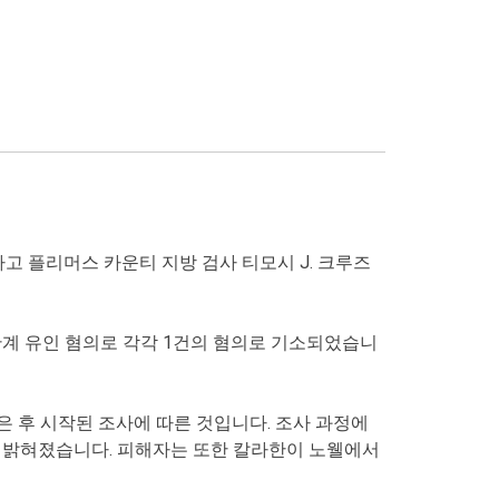
고 플리머스 카운티 지방 검사 티모시 J. 크루즈
성관계 유인 혐의로 각각 1건의 혐의로 기소되었습니
은 후 시작된 조사에 따른 것입니다. 조사 과정에
 밝혀졌습니다. 피해자는 또한 칼라한이 노웰에서