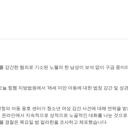
를 강간한 혐의로 기소된 노웰의 한 남성이 보석 없이 구금 중이라
.
은 오늘 힝햄 지방법원에서 16세 미만 아동에 대한 법정 강간 및 
찰청의 아동 옹호 센터가 청소년 여성 강간 사건에 대해 연락을 받
전 온라인에서 지속적으로 성적으로 노골적인 대화를 나눈 것으로
웰 경찰은 목요일 밤 칼라한을 조사하고 체포했습니다.