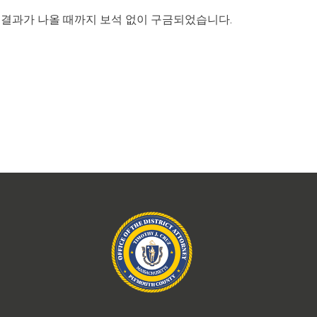
 결과가 나올 때까지 보석 없이 구금되었습니다.