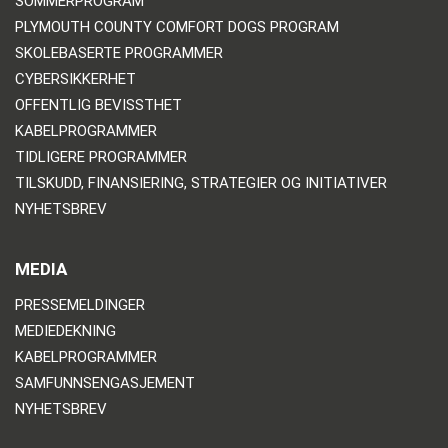
SOMMERPROGRAM
PLYMOUTH COUNTY COMFORT DOGS PROGRAM
SKOLEBASERTE PROGRAMMER
CYBERSIKKERHET
OFFENTLIG BEVISSTHET
KABELPROGRAMMER
TIDLIGERE PROGRAMMER
TILSKUDD, FINANSIERING, STRATEGIER OG INITIATIVER
NYHETSBREV
MEDIA
PRESSEMELDINGER
MEDIEDEKNING
KABELPROGRAMMER
SAMFUNNSENGASJEMENT
NYHETSBREV