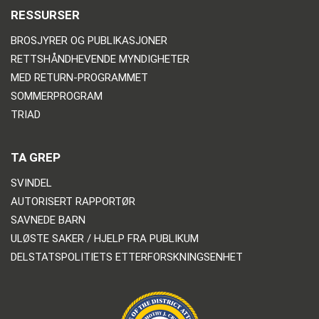
RESSURSER
BROSJYRER OG PUBLIKASJONER
RETTSHÅNDHEVENDE MYNDIGHETER
MED RETURN-PROGRAMMET
SOMMERPROGRAM
TRIAD
TA GREP
SVINDEL
AUTORISERT RAPPORTØR
SAVNEDE BARN
ULØSTE SAKER / HJELP FRA PUBLIKUM
DELSTATSPOLITIETS ETTERFORSKNINGSENHET