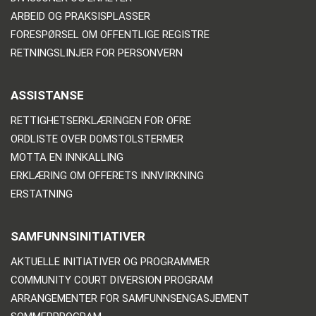
ARBEID OG PRAKSISPLASSER
FORESPØRSEL OM OFFENTLIGE REGISTRE
RETNINGSLINJER FOR PERSONVERN
ASSISTANSE
RETTIGHETSERKLÆRINGEN FOR OFRE
ORDLISTE OVER DOMSTOLSTERMER
MOTTA EN INNKALLING
ERKLÆRING OM OFFERETS INNVIRKNING
ERSTATNING
SAMFUNNSINITIATIVER
AKTUELLE INITIATIVER OG PROGRAMMER
COMMUNITY COURT DIVERSION PROGRAM
ARRANGEMENTER FOR SAMFUNNSENGASJEMENT