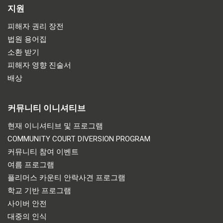
지원
피해자 권리 장전
법원 용어집
소환 받기
피해자 영향 진술서
배상
커뮤니티 이니셔티브
현재 이니셔티브 및 프로그램
COMMUNITY COURT DIVERSION PROGRAM
커뮤니티 참여 이벤트
여름 프로그램
플리머스 카운티 안락사견 프로그램
학교 기반 프로그램
사이버 안전
대중의 인식