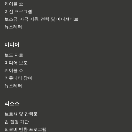
케이블 쇼
이전 프로그램
보조금, 자금 지원, 전략 및 이니셔티브
뉴스레터
미디어
보도 자료
미디어 보도
케이블 쇼
커뮤니티 참여
뉴스레터
리소스
브로셔 및 간행물
법 집행 기관
의료비 반환 프로그램