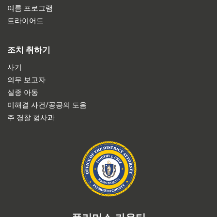
여름 프로그램
트라이어드
조치 취하기
사기
의무 보고자
실종 아동
미해결 사건/공공의 도움
주 경찰 형사과