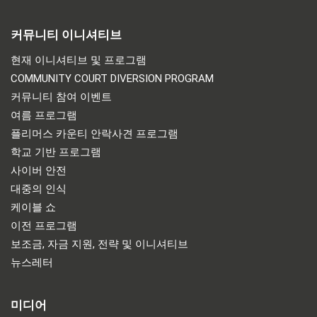
커뮤니티 이니셔티브
현재 이니셔티브 및 프로그램
COMMUNITY COURT DIVERSION PROGRAM
커뮤니티 참여 이벤트
여름 프로그램
플리머스 카운티 안락사견 프로그램
학교 기반 프로그램
사이버 안전
대중의 인식
케이블 쇼
이전 프로그램
보조금, 자금 지원, 전략 및 이니셔티브
뉴스레터
미디어