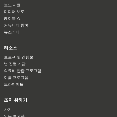
보도 자료
미디어 보도
케이블 쇼
커뮤니티 참여
뉴스레터
리소스
브로셔 및 간행물
법 집행 기관
의료비 반환 프로그램
여름 프로그램
트라이어드
조치 취하기
사기
의무 보고자