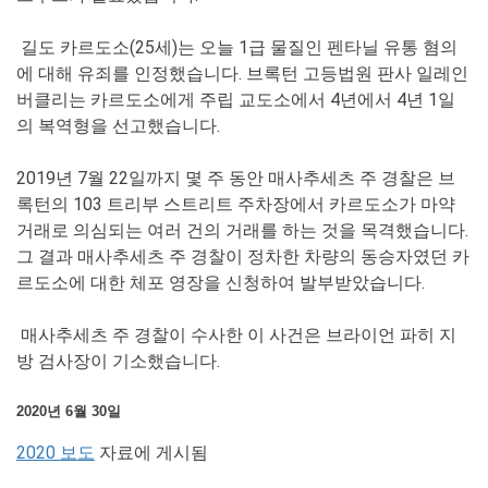
길도 카르도소(25세)는 오늘 1급 물질인 펜타닐 유통 혐의
에 대해 유죄를 인정했습니다. 브록턴 고등법원 판사 일레인
버클리는 카르도소에게 주립 교도소에서 4년에서 4년 1일
의 복역형을 선고했습니다.
2019년 7월 22일까지 몇 주 동안 매사추세츠 주 경찰은 브
록턴의 103 트리부 스트리트 주차장에서 카르도소가 마약
거래로 의심되는 여러 건의 거래를 하는 것을 목격했습니다.
그 결과 매사추세츠 주 경찰이 정차한 차량의 동승자였던 카
르도소에 대한 체포 영장을 신청하여 발부받았습니다.
매사추세츠 주 경찰이 수사한 이 사건은 브라이언 파히 지
방 검사장이 기소했습니다.
2020년 6월 30일
2020 보도
자료에 게시됨