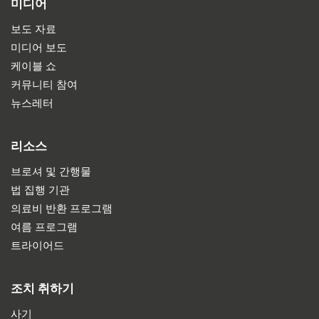
미디어
보도 자료
미디어 보도
케이블 쇼
커뮤니티 참여
뉴스레터
리소스
브로셔 및 간행물
법 집행 기관
의료비 반환 프로그램
여름 프로그램
트라이어드
조치 취하기
사기