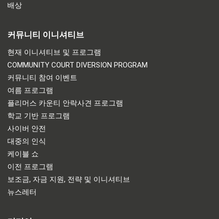
배상
커뮤니티 이니셔티브
현재 이니셔티브 및 프로그램
COMMUNITY COURT DIVERSION PROGRAM
커뮤니티 참여 이벤트
여름 프로그램
플리머스 카운티 안락사견 프로그램
학교 기반 프로그램
사이버 안전
대중의 인식
케이블 쇼
이전 프로그램
보조금, 자금 지원, 전략 및 이니셔티브
뉴스레터