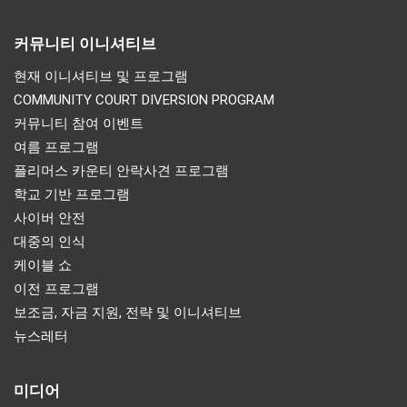
커뮤니티 이니셔티브
현재 이니셔티브 및 프로그램
COMMUNITY COURT DIVERSION PROGRAM
커뮤니티 참여 이벤트
여름 프로그램
플리머스 카운티 안락사견 프로그램
학교 기반 프로그램
사이버 안전
대중의 인식
케이블 쇼
이전 프로그램
보조금, 자금 지원, 전략 및 이니셔티브
뉴스레터
미디어