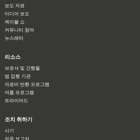
보도 자료
미디어 보도
케이블 쇼
커뮤니티 참여
뉴스레터
리소스
브로셔 및 간행물
법 집행 기관
의료비 반환 프로그램
여름 프로그램
트라이어드
조치 취하기
사기
의무 보고자